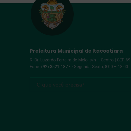
Prefeitura Municipal de Itacoatiara
R. Dr. Luzardo Ferreira de Melo, s/n – Centro | CEP 6
Fone:
(92) 3521-1877
• Segunda-Sexta, 8:00 – 18:00