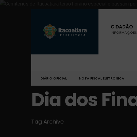
CIDADÃO
INFORMAÇÕES 
DIÁRIO OFICIAL
NOTA FISCAL ELETRÔNICA
Dia dos Fin
Tag Archive