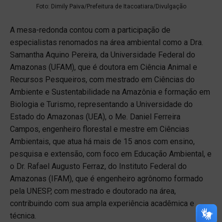
Foto: Dimily Paiva/Prefeitura de Itacoatiara/Divulgação
A mesa-redonda contou com a participação de
especialistas renomados na área ambiental como a Dra.
Samantha Aquino Pereira, da Universidade Federal do
Amazonas (UFAM), que é doutora em Ciência Animal e
Recursos Pesqueiros, com mestrado em Ciências do
Ambiente e Sustentabilidade na Amazônia e formação em
Biologia e Turismo, representando a Universidade do
Estado do Amazonas (UEA), o Me. Daniel Ferreira
Campos, engenheiro florestal e mestre em Ciências
Ambientais, que atua há mais de 15 anos com ensino,
pesquisa e extensão, com foco em Educação Ambiental, e
o Dr. Rafael Augusto Ferraz, do Instituto Federal do
Amazonas (IFAM), que é engenheiro agrônomo formado
pela UNESP, com mestrado e doutorado na área,
contribuindo com sua ampla experiência acadêmica e
técnica.