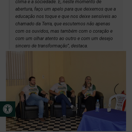
clima e a sociedade. E, neste momento de
abertura, faço um apelo para que deixemos que a
educação nos toque e que nos deixe sensíveis ao
chamado da Terra, que escutemos não apenas
com os ouvidos, mas também com o coração e
com um olhar atento ao outro e com um desejo
sincero de transformação”, destaca.
Open toolbar