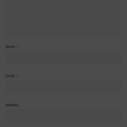
Name
*
Email
*
Website