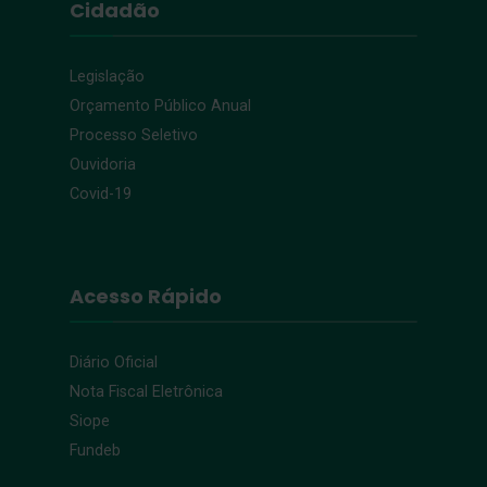
Cidadão
Legislação
Orçamento Público Anual
Processo Seletivo
Ouvidoria
Covid-19
Acesso Rápido
Diário Oficial
Nota Fiscal Eletrônica
Siope
Fundeb