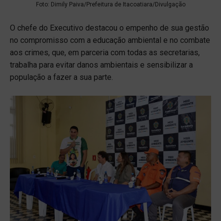
Foto: Dimily Paiva/Prefeitura de Itacoatiara/Divulgação
O chefe do Executivo destacou o empenho de sua gestão
no compromisso com a educação ambiental e no combate
aos crimes, que, em parceria com todas as secretarias,
trabalha para evitar danos ambientais e sensibilizar a
população a fazer a sua parte.