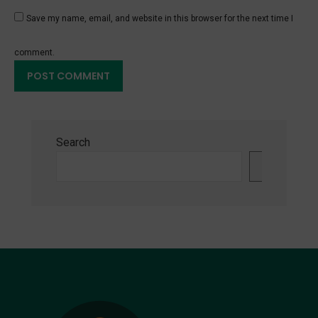
Save my name, email, and website in this browser for the next time I
comment.
Search
Search