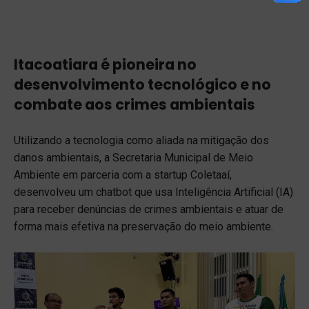
Itacoatiara é pioneira no
desenvolvimento tecnológico e no
combate aos crimes ambientais
Utilizando a tecnologia como aliada na mitigação dos
danos ambientais, a Secretaria Municipal de Meio
Ambiente em parceria com a startup Coletaaí,
desenvolveu um chatbot que usa Inteligência Artificial (IA)
para receber denúncias de crimes ambientais e atuar de
forma mais efetiva na preservação do meio ambiente.