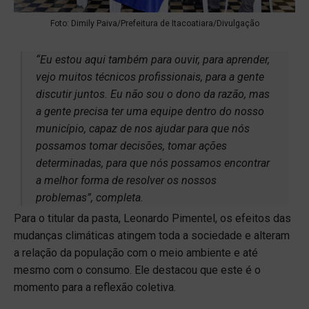
Foto: Dimily Paiva/Prefeitura de Itacoatiara/Divulgação
“Eu estou aqui também para ouvir, para aprender,
vejo muitos técnicos profissionais, para a gente
discutir juntos. Eu não sou o dono da razão, mas
a gente precisa ter uma equipe dentro do nosso
município, capaz de nos ajudar para que nós
possamos tomar decisões, tomar ações
determinadas, para que nós possamos encontrar
a melhor forma de resolver os nossos
problemas”, completa.
Para o titular da pasta, Leonardo Pimentel, os efeitos das
mudanças climáticas atingem toda a sociedade e alteram
a relação da população com o meio ambiente e até
mesmo com o consumo. Ele destacou que este é o
momento para a reflexão coletiva.