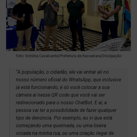
Foto: Victória Cavalcante/Prefeitura de Itacoatiara/Divulgação
“A população, o cidadão, ele vai entrar ali no
nosso número oficial do WhatsApp, que inclusive
já está funcionando, é só você colocar a sua
câmera aí nesse QR code que você vai ser
redirecionado para o nosso ChatBot. E aí, a
pessoa vai ter a possibilidade de fazer qualquer
tipo de denúncia. Por exemplo, eu vi que está
começando uma queimada, ou uma lixeira
viciada na minha rua, ou uma criação ilegal de