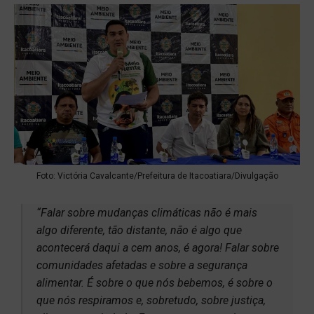
Foto: Victória Cavalcante/Prefeitura de Itacoatiara/Divulgação
“Falar sobre mudanças climáticas não é mais
algo diferente, tão distante, não é algo que
acontecerá daqui a cem anos, é agora! Falar sobre
comunidades afetadas e sobre a segurança
alimentar. É sobre o que nós bebemos, é sobre o
que nós respiramos e, sobretudo, sobre justiça,