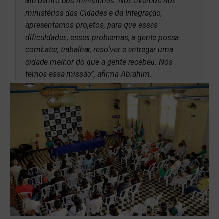
até dentro dos ministérios. Nós tivemos nos
ministérios das Cidades e da Integração,
apresentamos projetos, para que essas
dificuldades, esses problemas, a gente possa
combater, trabalhar, resolver e entregar uma
cidade melhor do que a gente recebeu. Nós
temos essa missão”, afirma Abrahim.