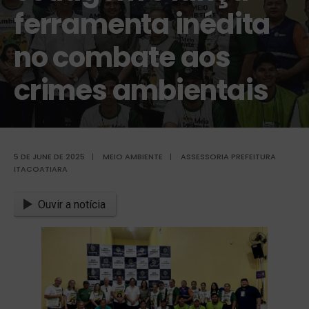
ferramenta inédita
no combate aos
crimes ambientais
5 DE JUNE DE 2025
|
MEIO AMBIENTE
|
ASSESSORIA PREFEITURA
ITACOATIARA
Ouvir a notícia