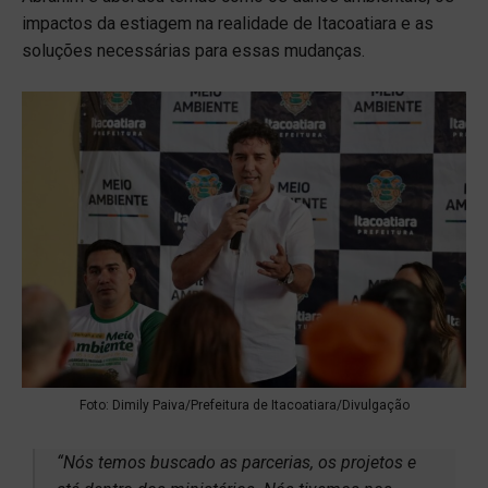
impactos da estiagem na realidade de Itacoatiara e as
soluções necessárias para essas mudanças.
Foto: Dimily Paiva/Prefeitura de Itacoatiara/Divulgação
“Nós temos buscado as parcerias, os projetos e