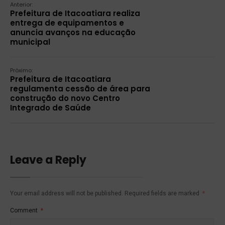
Anterior:
Prefeitura de Itacoatiara realiza
entrega de equipamentos e
anuncia avanços na educação
municipal
Próximo:
Prefeitura de Itacoatiara
regulamenta cessão de área para
construção do novo Centro
Integrado de Saúde
Leave a Reply
Your email address will not be published.
Required fields are marked
*
Comment
*