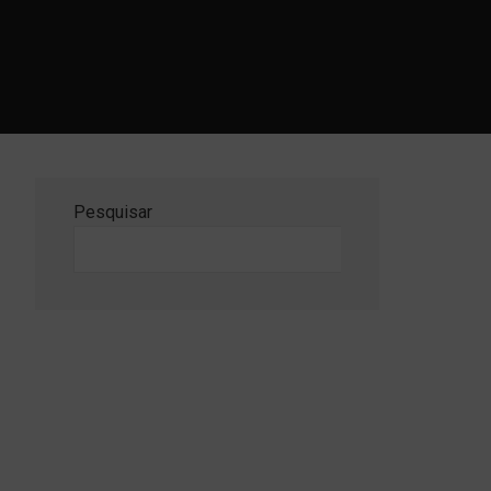
Pesquisar
Pesquisar