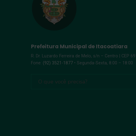
Prefeitura Municipal de Itacoatiara
R. Dr. Luzardo Ferreira de Melo, s/n – Centro | CEP 6
Fone:
(92) 3521-1877
• Segunda-Sexta, 8:00 – 18:00