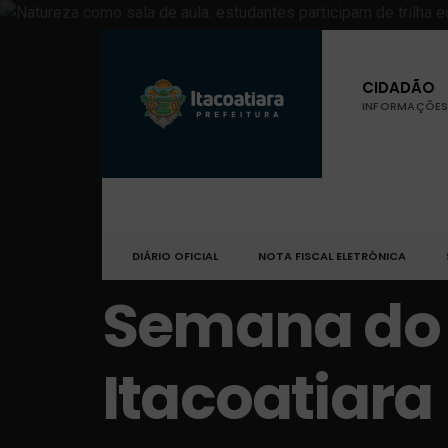
CIDADÃO
INFORMAÇÕES 
DIÁRIO OFICIAL
NOTA FISCAL ELETRÔNICA
Semana do
Itacoatiara