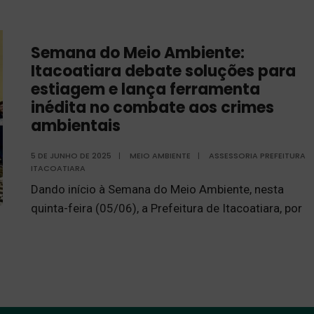
Semana do Meio Ambiente:
Itacoatiara debate soluções para
estiagem e lança ferramenta
inédita no combate aos crimes
ambientais
5 DE JUNHO DE 2025
|
MEIO AMBIENTE
|
ASSESSORIA PREFEITURA
ITACOATIARA
Dando início à Semana do Meio Ambiente, nesta
quinta-feira (05/06), a Prefeitura de Itacoatiara, por