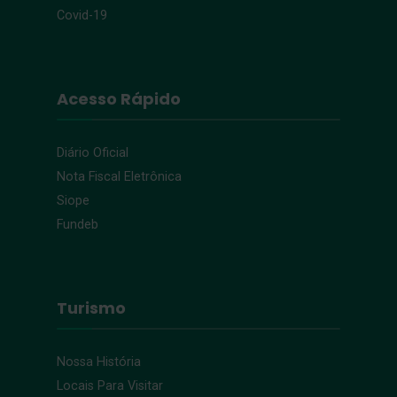
Covid-19
Acesso Rápido
Diário Oficial
Nota Fiscal Eletrônica
Siope
Fundeb
Turismo
Nossa História
Locais Para Visitar