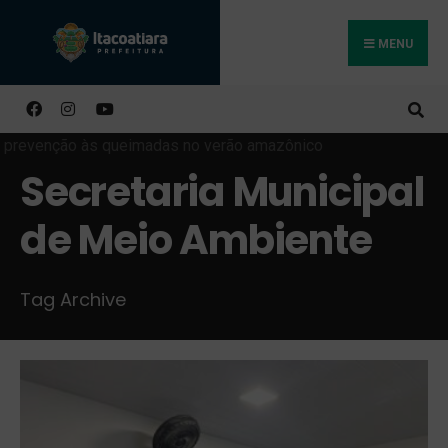
MENU
Buscar
Secretaria Municipal
de Meio Ambiente
Tag Archive