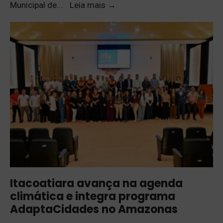
Municipal de
...
Leia mais
→
Itacoatiara avança na agenda
climática e integra programa
AdaptaCidades no Amazonas