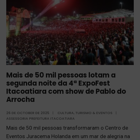
Mais de 50 mil pessoas lotam a
segunda noite da 4ª ExpoFest
Itacoatiara com show de Pablo do
Arrocha
26 DE OCTOBER DE 2025
|
CULTURA, TURISMO & EVENTOS
|
ASSESSORIA PREFEITURA ITACOATIARA
Mais de 50 mil pessoas transformaram o Centro de
Eventos Juracema Holanda em um mar de alegria na