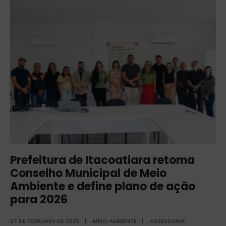
Prefeitura de Itacoatiara retoma
Conselho Municipal de Meio
Ambiente e define plano de ação
para 2026
27 DE FEBRUARY DE 2026
|
MEIO AMBIENTE
|
ASSESSORIA