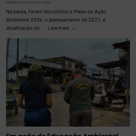
PREFEITURA ITACOATIARA
Na pauta, foram discutidos o Plano de Ação
Ambiental 2026, o planejamento de 2027, a
atualização do
...
Leia mais
→