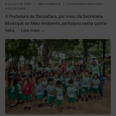
9 DE JULY DE 2026
|
MEIO AMBIENTE
|
ASSESSORIA PREFEITURA
ITACOATIARA
A Prefeitura de Itacoatiara, por meio da Secretaria
Municipal de Meio Ambiente, participou nesta quinta-
feira
...
Leia mais
→