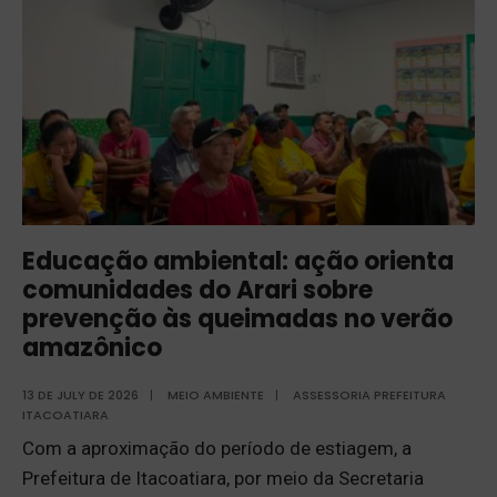
Educação ambiental: ação orienta
comunidades do Arari sobre
prevenção às queimadas no verão
amazônico
13 DE JULY DE 2026
|
MEIO AMBIENTE
|
ASSESSORIA PREFEITURA
ITACOATIARA
Com a aproximação do período de estiagem, a
Prefeitura de Itacoatiara, por meio da Secretaria