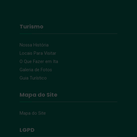
Turismo
Nossa História
Locais Para Visitar
O Que Fazer em Ita
Galeria de Fotos
Guia Turístico
Mapa do Site
Mapa do Site
LGPD