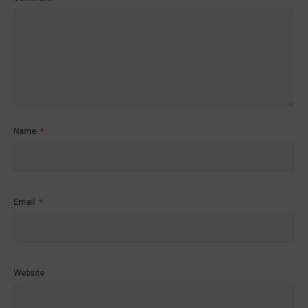
Name
*
Email
*
Website