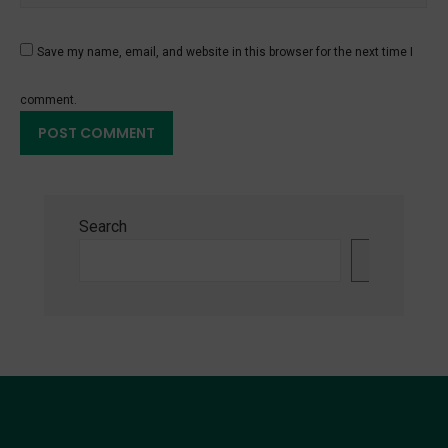
Save my name, email, and website in this browser for the next time I
comment.
Search
Search