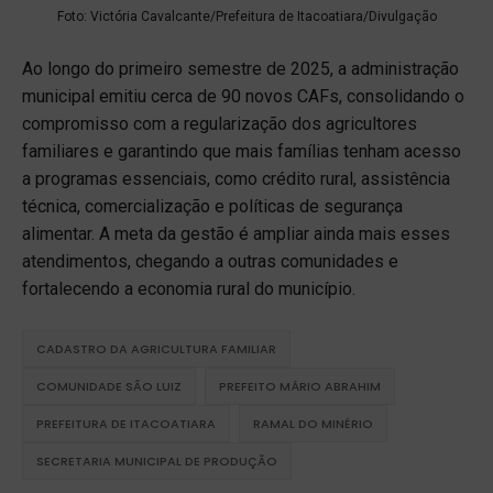
Foto: Victória Cavalcante/Prefeitura de Itacoatiara/Divulgação
Ao longo do primeiro semestre de 2025, a administração
municipal emitiu cerca de 90 novos CAFs, consolidando o
compromisso com a regularização dos agricultores
familiares e garantindo que mais famílias tenham acesso
a programas essenciais, como crédito rural, assistência
técnica, comercialização e políticas de segurança
alimentar. A meta da gestão é ampliar ainda mais esses
atendimentos, chegando a outras comunidades e
fortalecendo a economia rural do município.
CADASTRO DA AGRICULTURA FAMILIAR
COMUNIDADE SÃO LUIZ
PREFEITO MÁRIO ABRAHIM
PREFEITURA DE ITACOATIARA
RAMAL DO MINÉRIO
SECRETARIA MUNICIPAL DE PRODUÇÃO