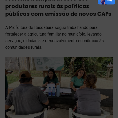
produtores rurais às políticas
públicas com emissão de novos CAFs
A Prefeitura de Itacoatiara segue trabalhando para
fortalecer a agricultura familiar no município, levando
serviços, cidadania e desenvolvimento econômico às
comunidades rurais.