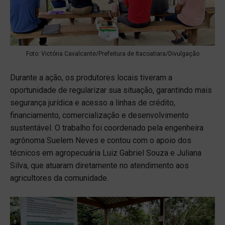
Foto: Victória Cavalcante/Prefeitura de Itacoatiara/Divulgação
Durante a ação, os produtores locais tiveram a
oportunidade de regularizar sua situação, garantindo mais
segurança jurídica e acesso a linhas de crédito,
financiamento, comercialização e desenvolvimento
sustentável. O trabalho foi coordenado pela engenheira
agrônoma Suelem Neves e contou com o apoio dos
técnicos em agropecuária Luiz Gabriel Souza e Juliana
Silva, que atuaram diretamente no atendimento aos
agricultores da comunidade.