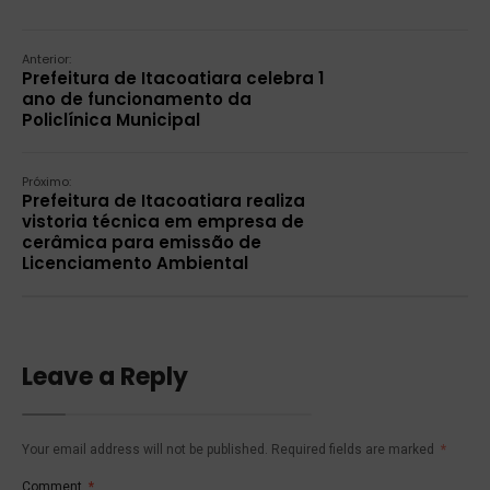
Anterior:
Prefeitura de Itacoatiara celebra 1
ano de funcionamento da
Policlínica Municipal
Próximo:
Prefeitura de Itacoatiara realiza
vistoria técnica em empresa de
cerâmica para emissão de
Licenciamento Ambiental
Leave a Reply
Your email address will not be published.
Required fields are marked
*
Comment
*