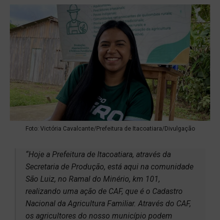
Foto: Victória Cavalcante/Prefeitura de Itacoatiara/Divulgação
“Hoje a Prefeitura de Itacoatiara, através da
Secretaria de Produção, está aqui na comunidade
São Luiz, no Ramal do Minério, km 101,
realizando uma ação de CAF, que é o Cadastro
Nacional da Agricultura Familiar. Através do CAF,
os agricultores do nosso município podem