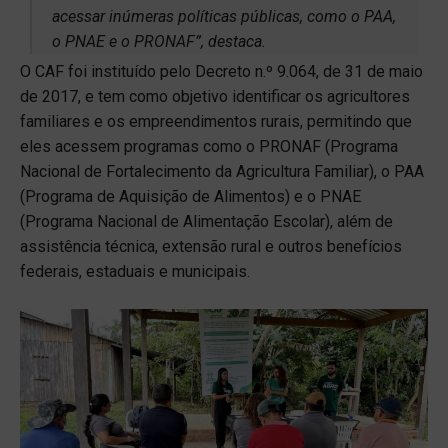
acessar inúmeras políticas públicas, como o PAA,
o PNAE e o PRONAF”, destaca.
O CAF foi instituído pelo Decreto n.º 9.064, de 31 de maio
de 2017, e tem como objetivo identificar os agricultores
familiares e os empreendimentos rurais, permitindo que
eles acessem programas como o PRONAF (Programa
Nacional de Fortalecimento da Agricultura Familiar), o PAA
(Programa de Aquisição de Alimentos) e o PNAE
(Programa Nacional de Alimentação Escolar), além de
assistência técnica, extensão rural e outros benefícios
federais, estaduais e municipais.