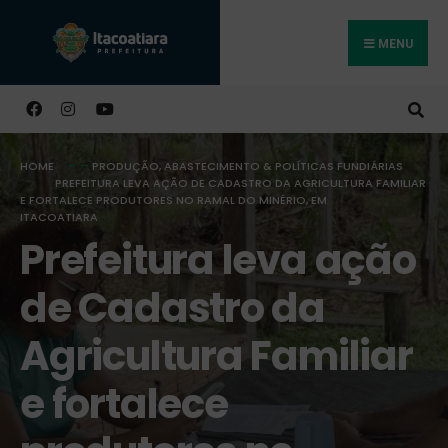
MENU
Buscar
HOME
PRODUÇÃO, ABASTECIMENTO & POLÍTICAS FUNDIÁRIAS
PREFEITURA LEVA AÇÃO DE CADASTRO DA AGRICULTURA FAMILIAR
E FORTALECE PRODUTORES NO RAMAL DO MINÉRIO, EM
ITACOATIARA
Prefeitura leva ação
de Cadastro da
Agricultura Familiar
e fortalece