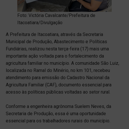
Foto: Victória Cavalcante/Prefeitura de
Itacoatiara/Divulgação
A Prefeitura de Itacoatiara, através da Secretaria
Municipal de Produção, Abastecimento e Políticas
Fundiárias, realizou nesta terça-feira (17) mais uma
importante ação voltada para o fortalecimento da
agricultura familiar no município. A comunidade São Luiz,
localizada no Ramal do Minério, no km 101, recebeu
atendimento para emissão do Cadastro Nacional da
Agricultura Familiar (CAF), documento essencial para
acesso às políticas públicas voltadas ao setor rural.
Conforme a engenheira agrônoma Suelem Neves, da
Secretaria de Produção, essa é uma oportunidade
essencial para os trabalhadores rurais do município.