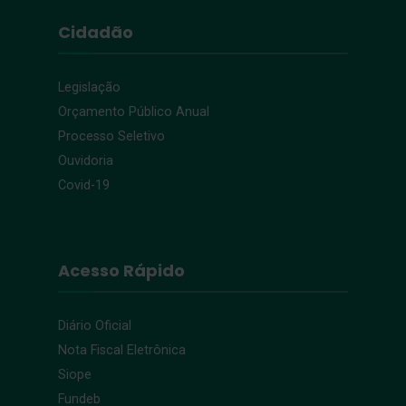
Cidadão
Legislação
Orçamento Público Anual
Processo Seletivo
Ouvidoria
Covid-19
Acesso Rápido
Diário Oficial
Nota Fiscal Eletrônica
Siope
Fundeb