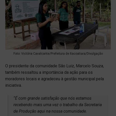
Foto: Victória Cavalcante/Prefeitura de Itacoatiara/Divulgação
O presidente da comunidade São Luiz, Marcelo Souza,
também ressaltou a importância da ação para os
moradores locais e agradeceu à gestão municipal pela
iniciativa.
“É com grande satisfação que nós estamos
recebendo mais uma vez o trabalho da Secretaria
de Produção aqui na nossa comunidade.