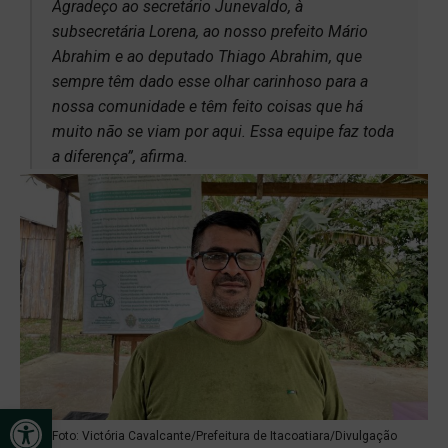
Agradeço ao secretário Junevaldo, à
subsecretária Lorena, ao nosso prefeito Mário
Abrahim e ao deputado Thiago Abrahim, que
sempre têm dado esse olhar carinhoso para a
nossa comunidade e têm feito coisas que há
muito não se viam por aqui. Essa equipe faz toda
a diferença”, afirma.
Open toolbar
Foto: Victória Cavalcante/Prefeitura de Itacoatiara/Divulgação