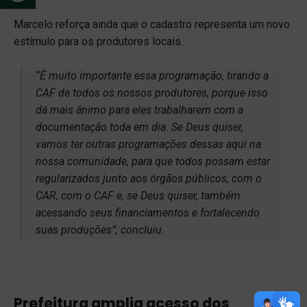
Marcelo reforça ainda que o cadastro representa um novo
estímulo para os produtores locais.
“É muito importante essa programação, tirando a
CAF de todos os nossos produtores, porque isso
dá mais ânimo para eles trabalharem com a
documentação toda em dia. Se Deus quiser,
vamos ter outras programações dessas aqui na
nossa comunidade, para que todos possam estar
regularizados junto aos órgãos públicos, com o
CAR, com o CAF e, se Deus quiser, também
acessando seus financiamentos e fortalecendo
suas produções”, concluiu.
Prefeitura amplia acesso dos