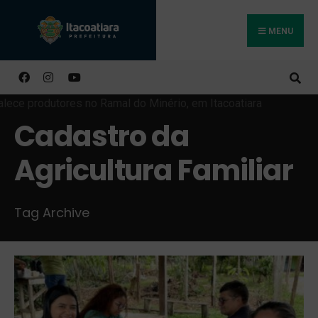
MENU
Buscar
Cadastro da
Agricultura Familiar
Tag Archive