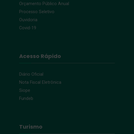
Orçamento Público Anual
Processo Seletivo
Ouvidoria
Covid-19
Acesso Rápido
Diário Oficial
Nota Fiscal Eletrônica
Siope
Fundeb
Turismo