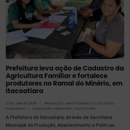
Prefeitura leva ação de Cadastro da
Agricultura Familiar e fortalece
produtores no Ramal do Minério, em
Itacoatiara
17 DE JUNE DE 2025
|
PRODUÇÃO, ABASTECIMENTO & POLÍTICAS
FUNDIÁRIAS
|
ASSESSORIA PREFEITURA ITACOATIARA
A Prefeitura de Itacoatiara, através da Secretaria
Municipal de Produção, Abastecimento e Políticas
...