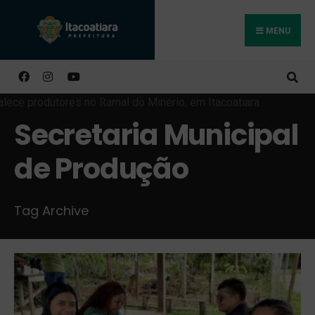
MENU
Buscar
Secretaria Municipal
de Produção
Tag Archive