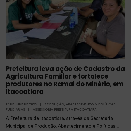
Prefeitura leva ação de Cadastro da
Agricultura Familiar e fortalece
produtores no Ramal do Minério, em
Itacoatiara
17 DE JUNE DE 2025
|
PRODUÇÃO, ABASTECIMENTO & POLÍTICAS
FUNDIÁRIAS
|
ASSESSORIA PREFEITURA ITACOATIARA
A Prefeitura de Itacoatiara, através da Secretaria
Municipal de Produção, Abastecimento e Políticas
...