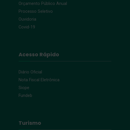
Orçamento Público Anual
Processo Seletivo
Ouvidoria
Covid-19
Acesso Rápido
Diário Oficial
Nota Fiscal Eletrônica
Siope
Fundeb
Turismo