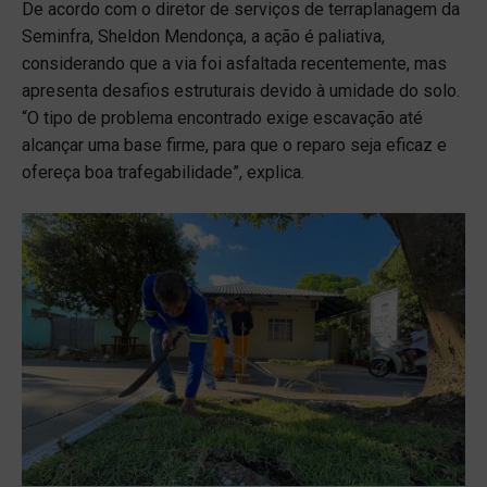
De acordo com o diretor de serviços de terraplanagem da
Seminfra, Sheldon Mendonça, a ação é paliativa,
considerando que a via foi asfaltada recentemente, mas
apresenta desafios estruturais devido à umidade do solo.
“O tipo de problema encontrado exige escavação até
alcançar uma base firme, para que o reparo seja eficaz e
ofereça boa trafegabilidade”, explica.