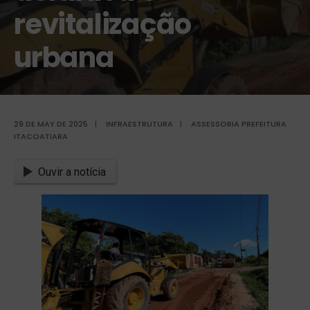
revitalização
urbana
29 DE MAY DE 2025
|
INFRAESTRUTURA
|
ASSESSORIA PREFEITURA
ITACOATIARA
Ouvir a notícia