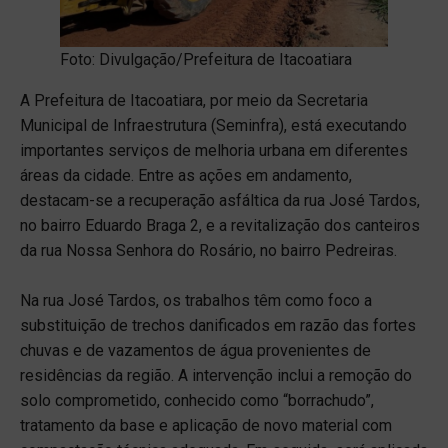
Foto: Divulgação/Prefeitura de Itacoatiara
A Prefeitura de Itacoatiara, por meio da Secretaria
Municipal de Infraestrutura (Seminfra), está executando
importantes serviços de melhoria urbana em diferentes
áreas da cidade. Entre as ações em andamento,
destacam-se a recuperação asfáltica da rua José Tardos,
no bairro Eduardo Braga 2, e a revitalização dos canteiros
da rua Nossa Senhora do Rosário, no bairro Pedreiras.
Na rua José Tardos, os trabalhos têm como foco a
substituição de trechos danificados em razão das fortes
chuvas e de vazamentos de água provenientes de
residências da região. A intervenção inclui a remoção do
solo comprometido, conhecido como “borrachudo”,
tratamento da base e aplicação de novo material com