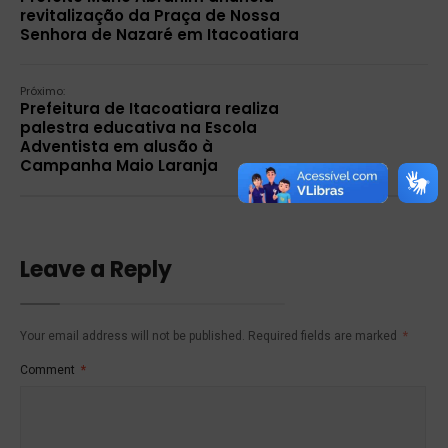
revitalização da Praça de Nossa
Senhora de Nazaré em Itacoatiara
Próximo:
Prefeitura de Itacoatiara realiza
palestra educativa na Escola
Adventista em alusão à
Campanha Maio Laranja
Leave a Reply
Your email address will not be published.
Required fields are marked
*
Comment
*