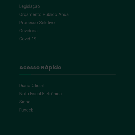
Legislação
Orçamento Público Anual
Processo Seletivo
Ouvidoria
Covid-19
Acesso Rápido
Diário Oficial
Nota Fiscal Eletrônica
Siope
Fundeb