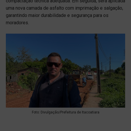
compactação técnica adequada. Em seguida, será aplicada
uma nova camada de asfalto com imprimação e salgação,
garantindo maior durabilidade e segurança para os
moradores.
Foto: Divulgação/Prefeitura de Itacoatiara