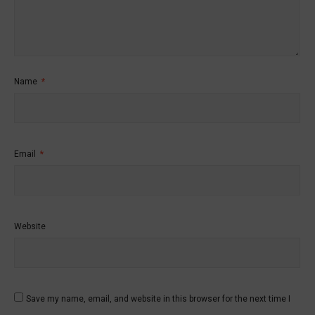
Name
*
Email
*
Website
Save my name, email, and website in this browser for the next time I