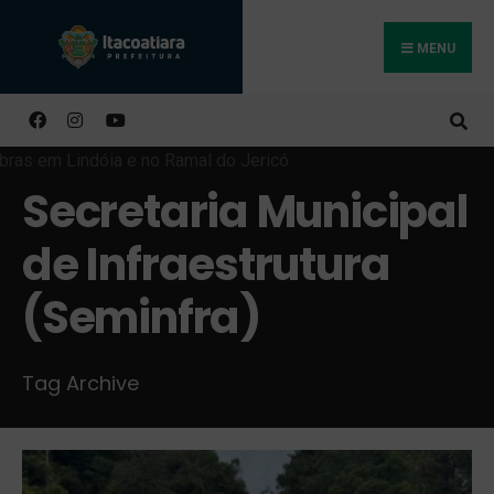
MENU
Buscar
Secretaria Municipal
de Infraestrutura
(Seminfra)
Tag Archive