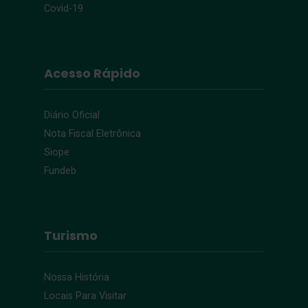
Covid-19
Acesso Rápido
Diário Oficial
Nota Fiscal Eletrônica
Siope
Fundeb
Turismo
Nossa História
Locais Para Visitar