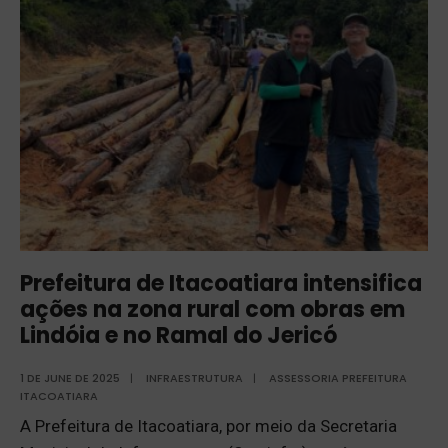
Prefeitura de Itacoatiara intensifica
ações na zona rural com obras em
Lindóia e no Ramal do Jericó
1 DE JUNE DE 2025
|
INFRAESTRUTURA
|
ASSESSORIA PREFEITURA
ITACOATIARA
A Prefeitura de Itacoatiara, por meio da Secretaria