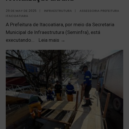
29 DE MAY DE 2025
|
INFRAESTRUTURA
|
ASSESSORIA PREFEITURA
ITACOATIARA
A Prefeitura de Itacoatiara, por meio da Secretaria
Municipal de Infraestrutura (Seminfra), está
executando
...
Leia mais
→