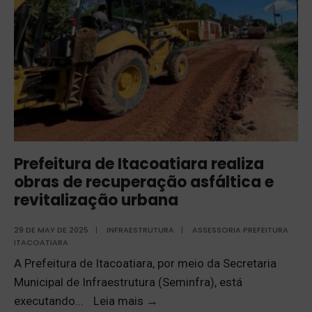
Prefeitura de Itacoatiara realiza
obras de recuperação asfáltica e
revitalização urbana
29 DE MAY DE 2025
|
INFRAESTRUTURA
|
ASSESSORIA PREFEITURA
ITACOATIARA
A Prefeitura de Itacoatiara, por meio da Secretaria
Municipal de Infraestrutura (Seminfra), está
executando
...
Leia mais
→