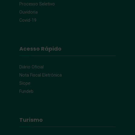
Processo Seletivo
Ouvidoria
Covid-19
Acesso Rápido
Diário Oficial
Nota Fiscal Eletrônica
Siope
Fundeb
Turismo