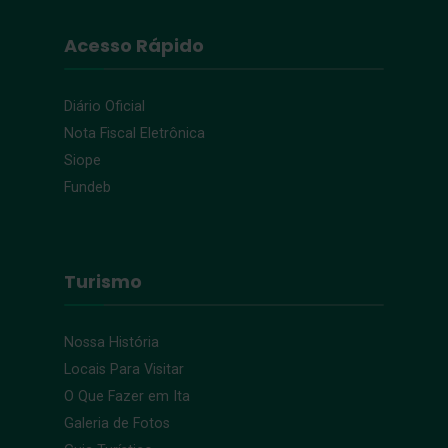
Acesso Rápido
Diário Oficial
Nota Fiscal Eletrônica
Siope
Fundeb
Turismo
Nossa História
Locais Para Visitar
O Que Fazer em Ita
Galeria de Fotos