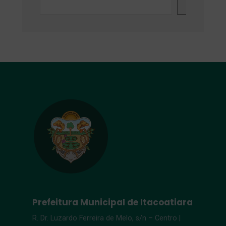
Search
Prefeitura Municipal de Itacoatiara
R. Dr. Luzardo Ferreira de Melo, s/n – Centro |