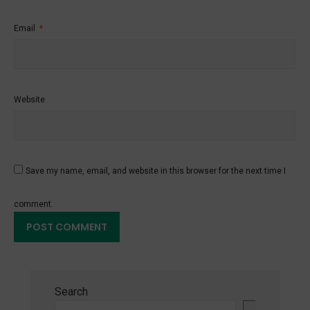
Email
*
Website
Save my name, email, and website in this browser for the next time I
comment.
Search