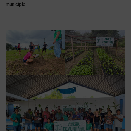
município.