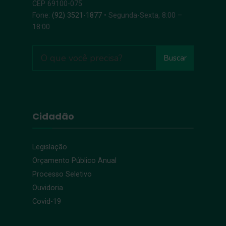
CEP 69100-075
Fone:
(92) 3521-1877
• Segunda-Sexta, 8:00 –
18:00
Buscar
Cidadão
Legislação
Orçamento Público Anual
Processo Seletivo
Ouvidoria
Covid-19