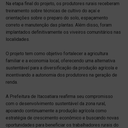
Na etapa final do projeto, os produtores rurais receberam
treinamento sobre técnicas de cultivo do açaí e
orientações sobre o preparo do solo, espaçamento
correto e manutenção das plantas. Além disso, foram
implantados definitivamente os viveiros comunitários nas
localidades.
O projeto tem como objetivo fortalecer a agricultura
familiar e a economia local, oferecendo uma alternativa
sustentável para a diversificação da produção agrícola e
incentivando a autonomia dos produtores na geração de
renda.
A Prefeitura de Itacoatiara reafirma seu compromisso
com o desenvolvimento sustentável da zona rural,
apoiando continuamente a produção agrícola como
estratégia de crescimento econômico e buscando novas
oportunidades para beneficiar os trabalhadores rurais do