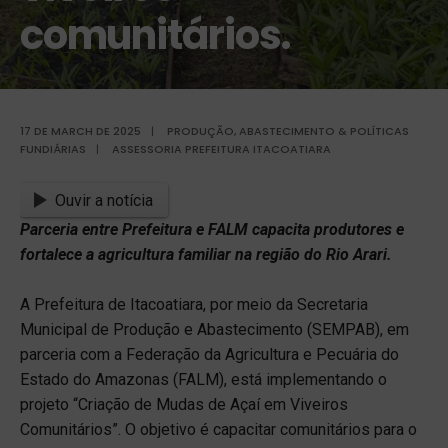
comunitários.
17 DE MARCH DE 2025
|
PRODUÇÃO, ABASTECIMENTO & POLÍTICAS
FUNDIÁRIAS
|
ASSESSORIA PREFEITURA ITACOATIARA
Ouvir a notícia
Parceria entre Prefeitura e FALM capacita produtores e
fortalece a agricultura familiar na região do Rio Arari.
A Prefeitura de Itacoatiara, por meio da Secretaria
Municipal de Produção e Abastecimento (SEMPAB), em
parceria com a Federação da Agricultura e Pecuária do
Estado do Amazonas (FALM), está implementando o
projeto “Criação de Mudas de Açaí em Viveiros
Comunitários”. O objetivo é capacitar comunitários para o