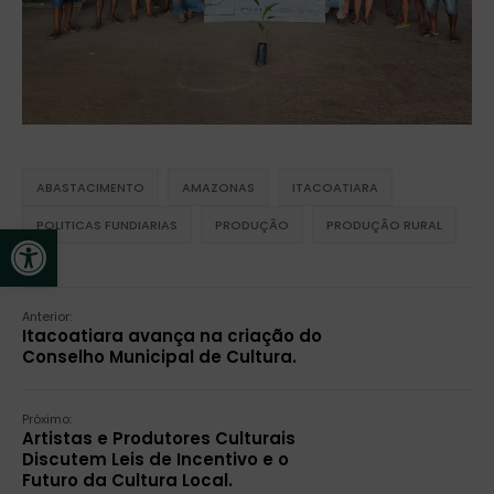
ABASTACIMENTO
AMAZONAS
ITACOATIARA
POLITICAS FUNDIARIAS
PRODUÇÃO
PRODUÇÃO RURAL
Open toolbar
Anterior:
Itacoatiara avança na criação do
Conselho Municipal de Cultura.
Próximo:
Artistas e Produtores Culturais
Discutem Leis de Incentivo e o
Futuro da Cultura Local.