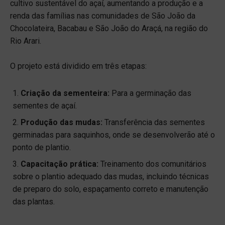
cultivo sustentável do açaí, aumentando a produção e a
renda das famílias nas comunidades de São João da
Chocolateira, Bacabau e São João do Araçá, na região do
Rio Arari.
O projeto está dividido em três etapas:
Criação da sementeira:
Para a germinação das
sementes de açaí.
Produção das mudas:
Transferência das sementes
germinadas para saquinhos, onde se desenvolverão até o
ponto de plantio.
Capacitação prática:
Treinamento dos comunitários
sobre o plantio adequado das mudas, incluindo técnicas
de preparo do solo, espaçamento correto e manutenção
das plantas.