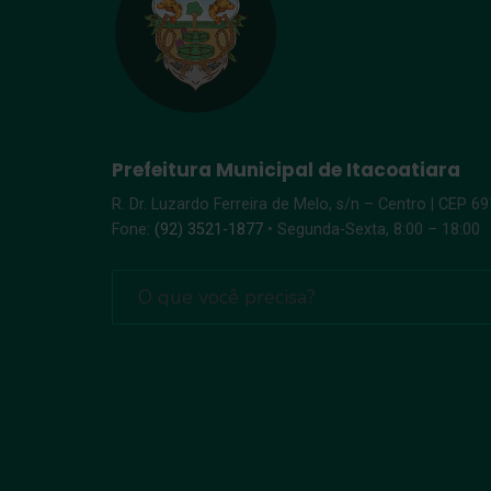
Prefeitura Municipal de Itacoatiara
R. Dr. Luzardo Ferreira de Melo, s/n – Centro | CEP 6
Fone:
(92) 3521-1877
• Segunda-Sexta, 8:00 – 18:00