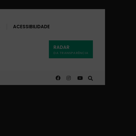
Buscar
ACESSIBILIDADE
RADAR
DA TRANSPARÊNCIA