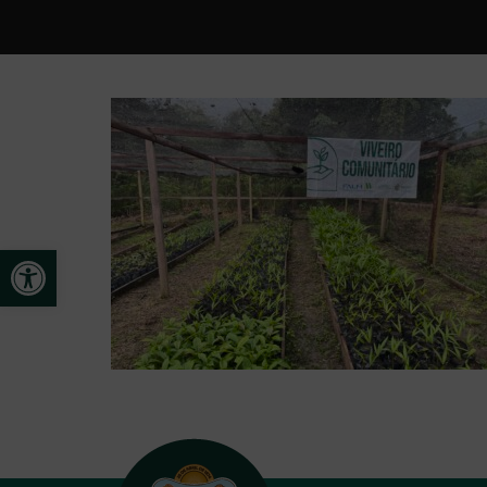
Open toolbar