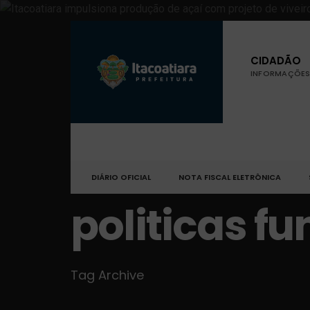
CIDADÃO
INFORMAÇÕES 
DIÁRIO OFICIAL
NOTA FISCAL ELETRÔNICA
politicas fu
Tag Archive