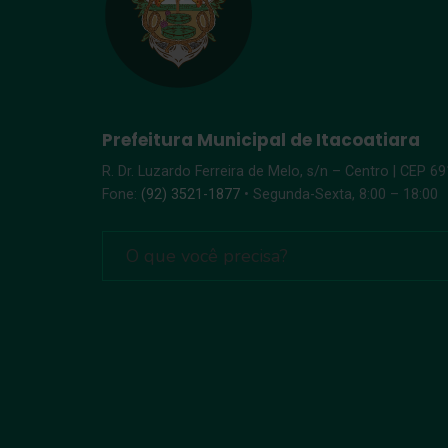
Prefeitura Municipal de Itacoatiara
R. Dr. Luzardo Ferreira de Melo, s/n – Centro | CEP 6
Fone:
(92) 3521-1877
• Segunda-Sexta, 8:00 – 18:00