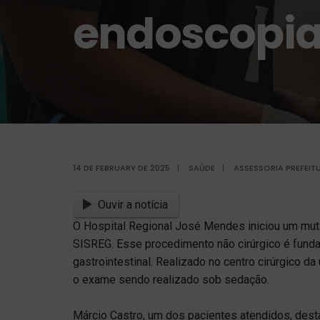
endoscopia
14 DE FEBRUARY DE 2025
|
SAÚDE
|
ASSESSORIA PREFEIT
Ouvir a notícia
O Hospital Regional José Mendes iniciou um mut
SISREG. Esse procedimento não cirúrgico é funda
gastrointestinal. Realizado no centro cirúrgico da
o exame sendo realizado sob sedação.
Márcio Castro, um dos pacientes atendidos, dest