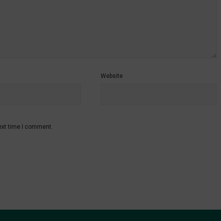
Website
ext time I comment.