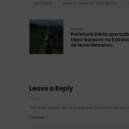
AMAZONAS
HOSPITAL REGIONAL JOSÉ MENDES
Anterior:
Prefeitura inicia operaçã
tapa-buracos na Estrad
de Novo Remanso.
Leave a Reply
Your email address will not be published.
Required fields are 
Comment
*