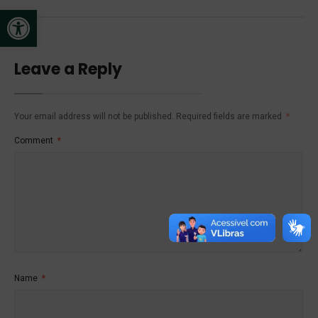
Open toolbar
Leave a Reply
Your email address will not be published.
Required fields are marked
*
Comment
*
Name
*