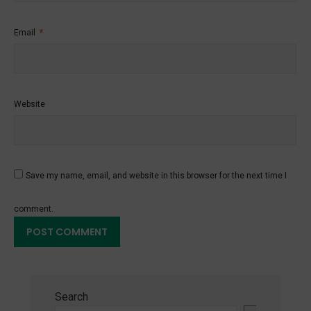
Email
*
Website
Save my name, email, and website in this browser for the next time I
comment.
Search