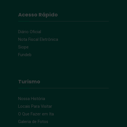
Acesso Rápido
Diário Oficial
Nota Fiscal Eletrônica
Siope
Fundeb
Turismo
Nossa História
Locais Para Visitar
O Que Fazer em Ita
Galeria de Fotos