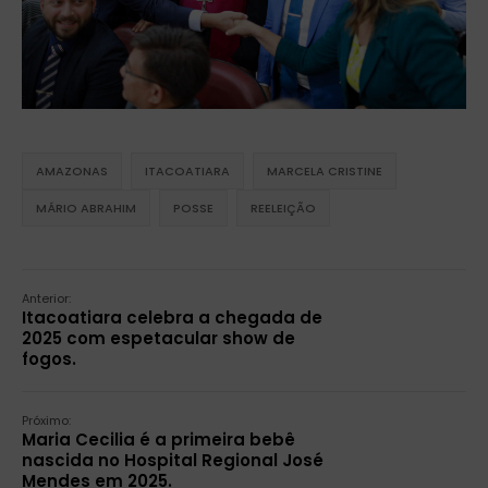
AMAZONAS
ITACOATIARA
MARCELA CRISTINE
MÁRIO ABRAHIM
POSSE
REELEIÇÃO
Anterior:
Itacoatiara celebra a chegada de
2025 com espetacular show de
fogos.
Próximo:
Maria Cecilia é a primeira bebê
nascida no Hospital Regional José
Mendes em 2025.