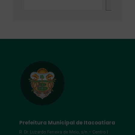
Search
Prefeitura Municipal de Itacoatiara
R. Dr. Luzardo Ferreira de Melo, s/n – Centro |