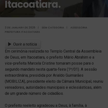
Itacoatiara.
3 DE JANUARY DE 2025
|
SEM CATEGORIA
|
ASSESSORIA
PREFEITURA ITACOATIARA
Ouvir a notícia
Em cerimônia realizada no Templo Central da Assembleia
de Deus, em Itacoatiara, o prefeito Mário Abrahim e a
vice-prefeita Marcela Cristine tomaram posse para o
segundo mandato nesta quarta-feira (1º/01). A sessão
extraordinária, presidida por Arialdo Guimarães
(MOBILIZA), presidente eleito da Câmara Municipal, reuniu
vereadores, autoridades municipais e eclesiásticas, além
de um grande número de cidadãos.
O prefeito reeleito agradeceu a Deus, à família, à