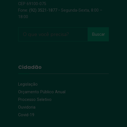
CEP 69100-075
Fone:
(92) 3521-1877
• Segunda-Sexta, 8:00 –
18:00
Buscar
Cidadão
Legislação
Orçamento Público Anual
Processo Seletivo
Ouvidoria
Covid-19