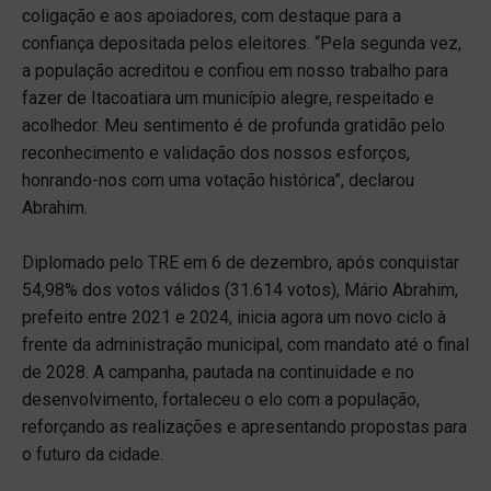
coligação e aos apoiadores, com destaque para a
confiança depositada pelos eleitores. “Pela segunda vez,
a população acreditou e confiou em nosso trabalho para
fazer de Itacoatiara um município alegre, respeitado e
acolhedor. Meu sentimento é de profunda gratidão pelo
reconhecimento e validação dos nossos esforços,
honrando-nos com uma votação histórica”, declarou
Abrahim.
Diplomado pelo TRE em 6 de dezembro, após conquistar
54,98% dos votos válidos (31.614 votos), Mário Abrahim,
prefeito entre 2021 e 2024, inicia agora um novo ciclo à
frente da administração municipal, com mandato até o final
de 2028. A campanha, pautada na continuidade e no
desenvolvimento, fortaleceu o elo com a população,
reforçando as realizações e apresentando propostas para
o futuro da cidade.