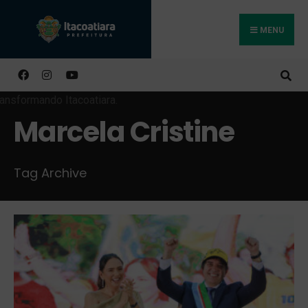
MENU
Buscar
Marcela Cristine
Tag Archive