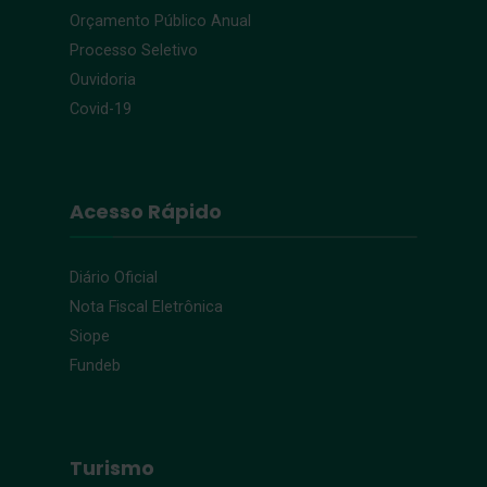
Orçamento Público Anual
Processo Seletivo
Ouvidoria
Covid-19
Acesso Rápido
Diário Oficial
Nota Fiscal Eletrônica
Siope
Fundeb
Turismo