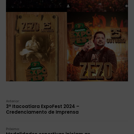
Anterior:
3ª Itacoatiara ExpoFest 2024 –
Credenciamento de Imprensa
Próximo: