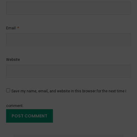
Email
*
Website
Save my name, email, and website in this browser for the next time I
comment.