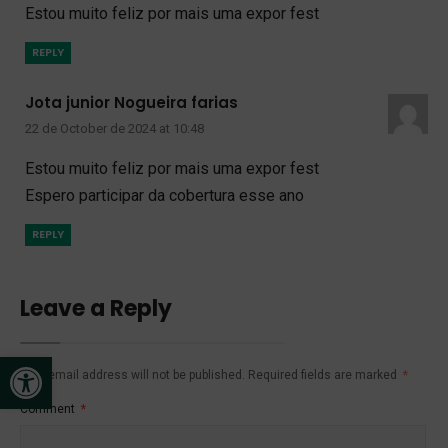
Estou muito feliz por mais uma expor fest
REPLY
Jota junior Nogueira farias
22 de October de 2024 at 10:48
Estou muito feliz por mais uma expor fest
Espero participar da cobertura esse ano
REPLY
Leave a Reply
Open toolbar
Your email address will not be published.
Required fields are marked
*
Comment
*