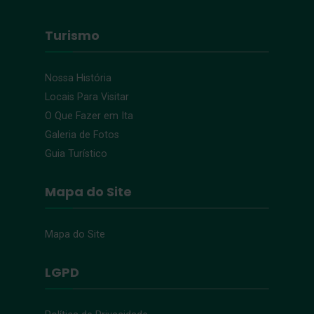
Turismo
Nossa História
Locais Para Visitar
O Que Fazer em Ita
Galeria de Fotos
Guia Turístico
Mapa do Site
Mapa do Site
LGPD