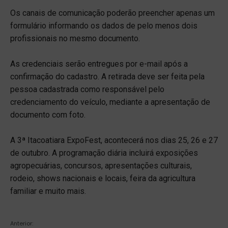
Os canais de comunicação poderão preencher apenas um
formulário informando os dados de pelo menos dois
profissionais no mesmo documento.
As credenciais serão entregues por e-mail após a
confirmação do cadastro. A retirada deve ser feita pela
pessoa cadastrada como responsável pelo
credenciamento do veículo, mediante a apresentação de
documento com foto.
A 3ª Itacoatiara ExpoFest, acontecerá nos dias 25, 26 e 27
de outubro. A programação diária incluirá exposições
agropecuárias, concursos, apresentações culturais,
rodeio, shows nacionais e locais, feira da agricultura
familiar e muito mais.
Anterior: