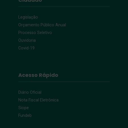
Legislação
Orçamento Público Anual
Processo Seletivo
Ouvidoria
Covid-19
Acesso Rápido
Diário Oficial
Nota Fiscal Eletrônica
Siope
Fundeb