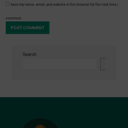
Save my name, email, and website in this browser for the next time I
comment.
Search
Search