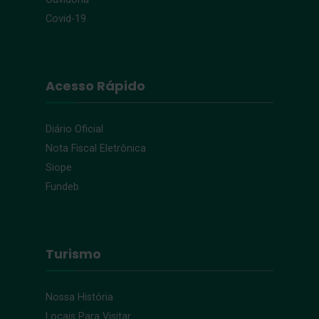
Covid-19
Acesso Rápido
Diário Oficial
Nota Fiscal Eletrônica
Siope
Fundeb
Turismo
Nossa História
Locais Para Visitar