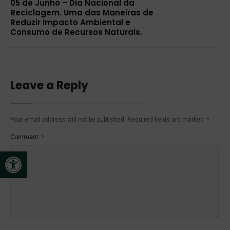
05 de Junho – Dia Nacional da
Reciclagem. Uma das Maneiras de
Reduzir Impacto Ambiental e
Consumo de Recursos Naturais.
Leave a Reply
Your email address will not be published.
Required fields are marked
*
Comment
*
Open toolbar