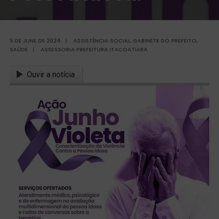
5 DE JUNE DE 2024
|
ASSISTÊNCIA SOCIAL
,
GABINETE DO PREFEITO
,
SAÚDE
|
ASSESSORIA PREFEITURA ITACOATIARA
Ouvir a notícia