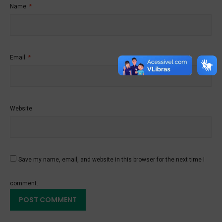
Name
*
Email
*
Website
Save my name, email, and website in this browser for the next time I
comment.