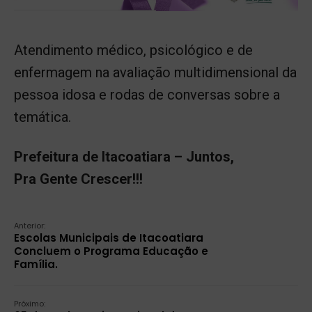
Atendimento médico, psicológico e de
enfermagem na avaliação multidimensional da
pessoa idosa e rodas de conversas sobre a
temática.
Prefeitura de Itacoatiara – Juntos,
Pra Gente Crescer!!!
Anterior:
Escolas Municipais de Itacoatiara
Concluem o Programa Educação e
Família.
Próximo: