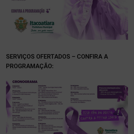
SERVIÇOS OFERTADOS – CONFIRA A
PROGRAMAÇÃO: