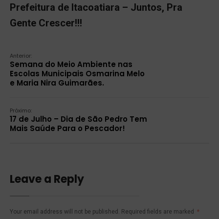
Prefeitura de Itacoatiara – Juntos, Pra
Gente Crescer!!!
Anterior:
Semana do Meio Ambiente nas
Escolas Municipais Osmarina Melo
e Maria Nira Guimarães.
Próximo:
17 de Julho – Dia de São Pedro Tem
Mais Saúde Para o Pescador!
Leave a Reply
Your email address will not be published.
Required fields are marked
*