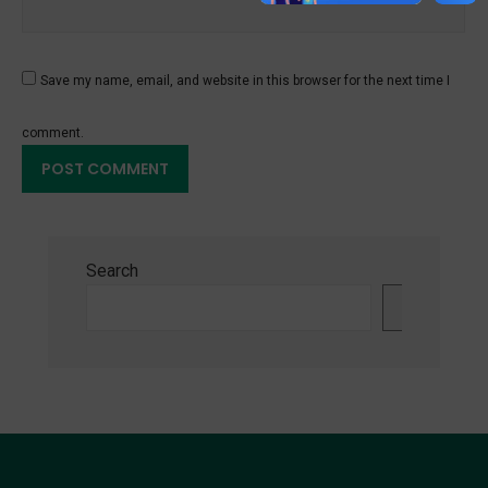
Save my name, email, and website in this browser for the next time I
comment.
Search
Search