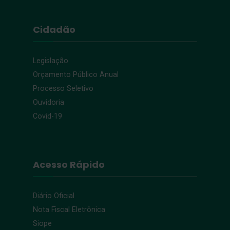
Cidadão
Legislação
Orçamento Público Anual
Processo Seletivo
Ouvidoria
Covid-19
Acesso Rápido
Diário Oficial
Nota Fiscal Eletrônica
Siope