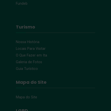
Fundeb
Turismo
Nossa História
Locais Para Visitar
O Que Fazer em Ita
Galeria de Fotos
Guia Turístico
Mapa do Site
Mapa do Site
LGPD