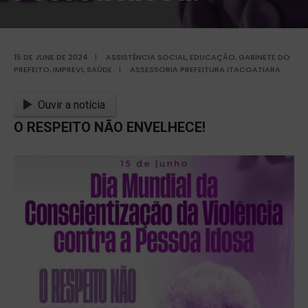
15 DE JUNE DE 2024
|
ASSISTÊNCIA SOCIAL
,
EDUCAÇÃO
,
GABINETE DO
PREFEITO
,
IMPREVI
,
SAÚDE
|
ASSESSORIA PREFEITURA ITACOATIARA
Ouvir a notícia
O RESPEITO NÃO ENVELHECE!