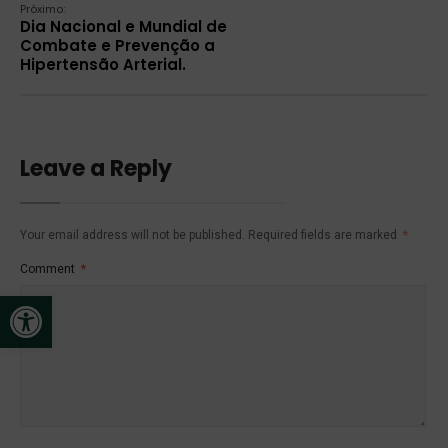
Próximo:
Dia Nacional e Mundial de
Combate e Prevenção a
Hipertensão Arterial.
Leave a Reply
Your email address will not be published.
Required fields are marked
*
Comment
*
Open toolbar