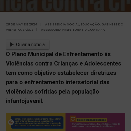
28 DE MAY DE 2024
|
ASSISTÊNCIA SOCIAL
,
EDUCAÇÃO
,
GABINETE DO
PREFEITO
,
SAÚDE
|
ASSESSORIA PREFEITURA ITACOATIARA
Ouvir a notícia
O Plano Municipal de Enfrentamento às
Violências contra Crianças e Adolescentes
tem como objetivo estabelecer diretrizes
para o enfrentamento intersetorial das
violências sofridas pela população
infantojuvenil.