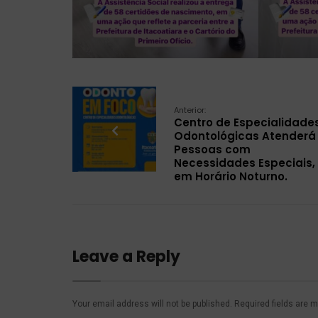
Anterior:
Centro de Especialidade
Odontológicas Atenderá
Pessoas com
Necessidades Especiais,
em Horário Noturno.
Leave a Reply
Your email address will not be published.
Required fields are 