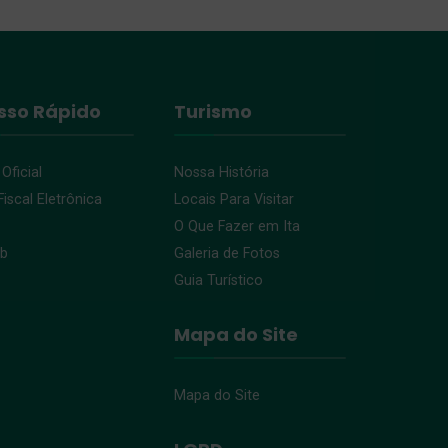
sso Rápido
Turismo
 Oficial
Nossa História
iscal Eletrônica
Locais Para Visitar
O Que Fazer em Ita
eb
Galeria de Fotos
Guia Turístico
Mapa do Site
Mapa do Site