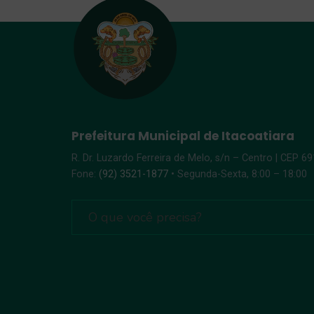
Prefeitura Municipal de Itacoatiara
R. Dr. Luzardo Ferreira de Melo, s/n – Centro | CEP 6
Fone:
(92) 3521-1877
• Segunda-Sexta, 8:00 – 18:00