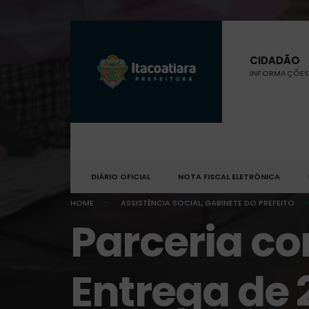
CIDADÃO
INFORMAÇÕES 
DIÁRIO OFICIAL
NOTA FISCAL ELETRÔNICA
HOME
ASSISTÊNCIA SOCIAL
,
GABINETE DO PREFEITO
Parceria co
Entrega de 