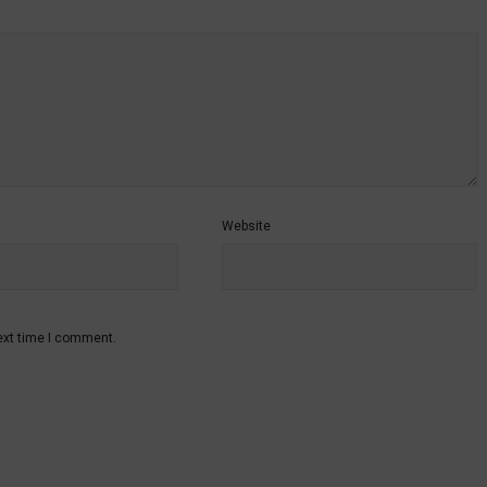
Website
ext time I comment.