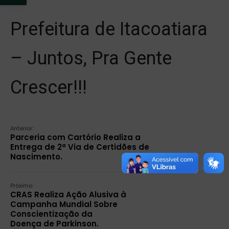
Prefeitura de Itacoatiara
– Juntos, Pra Gente
Crescer!!!
Anterior:
Parceria com Cartório Realiza a
Entrega de 2ª Via de Certidões de
Nascimento.
Próximo:
CRAS Realiza Ação Alusiva à
Campanha Mundial Sobre
Conscientização da
Doença de Parkinson.