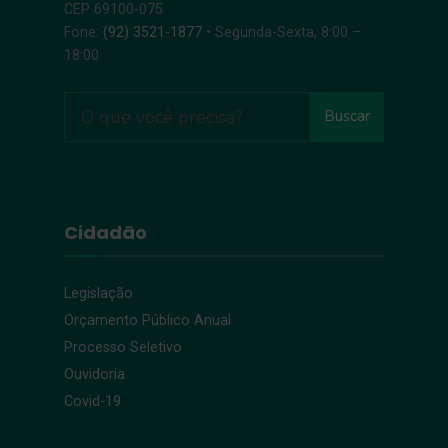
CEP 69100-075
Fone:
(92) 3521-1877
• Segunda-Sexta, 8:00 –
18:00
Buscar
Cidadão
Legislação
Orçamento Público Anual
Processo Seletivo
Ouvidoria
Covid-19