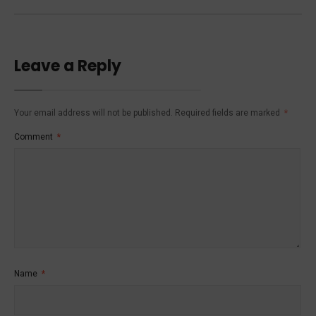
Leave a Reply
Your email address will not be published.
Required fields are marked
*
Comment
*
Name
*