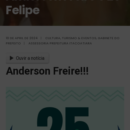
Felipe
10 DE APRIL DE 2024
|
CULTURA, TURISMO & EVENTOS
,
GABINETE DO
PREFEITO
|
ASSESSORIA PREFEITURA ITACOATIARA
Ouvir a notícia
Anderson Freire!!!