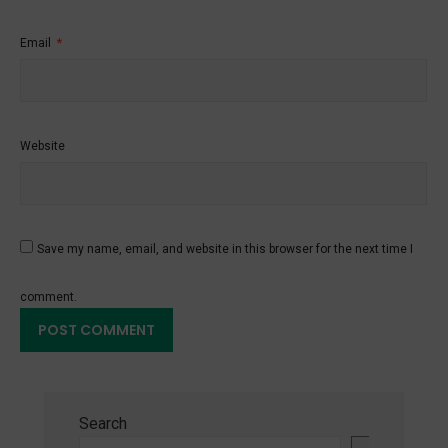
Email
*
Website
Save my name, email, and website in this browser for the next time I
comment.
Search