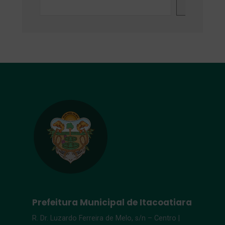
Search
Prefeitura Municipal de Itacoatiara
R. Dr. Luzardo Ferreira de Melo, s/n – Centro |