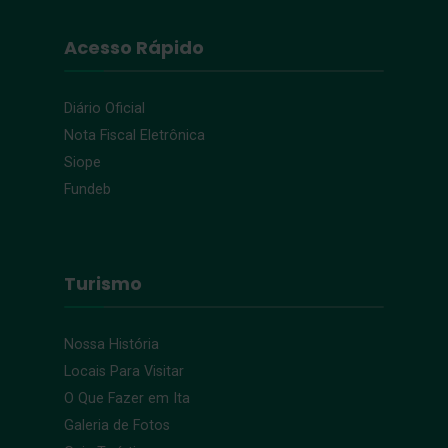
Acesso Rápido
Diário Oficial
Nota Fiscal Eletrônica
Siope
Fundeb
Turismo
Nossa História
Locais Para Visitar
O Que Fazer em Ita
Galeria de Fotos