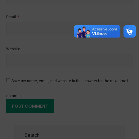
Email
*
Website
Save my name, email, and website in this browser for the next time I
comment.
Search