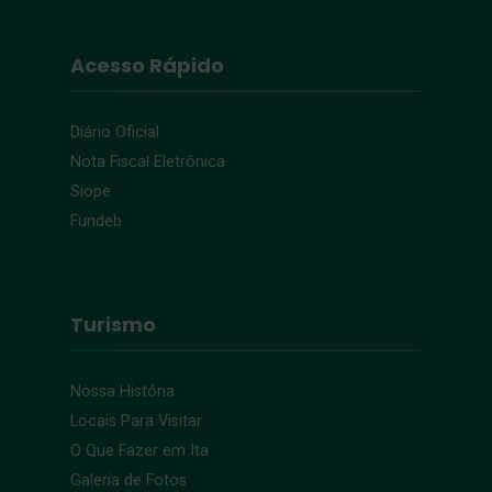
Acesso Rápido
Diário Oficial
Nota Fiscal Eletrônica
Siope
Fundeb
Turismo
Nossa História
Locais Para Visitar
O Que Fazer em Ita
Galeria de Fotos