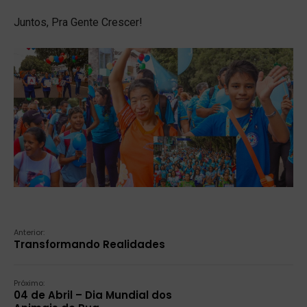
Juntos, Pra Gente Crescer!
Anterior:
Transformando Realidades
Próximo:
04 de Abril – Dia Mundial dos