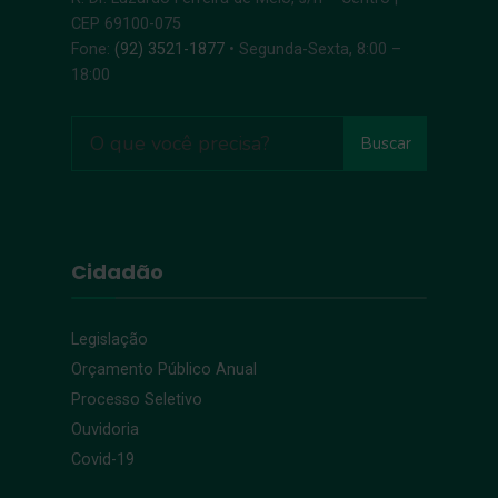
CEP 69100-075
Fone:
(92) 3521-1877
• Segunda-Sexta, 8:00 –
18:00
Buscar
Cidadão
Legislação
Orçamento Público Anual
Processo Seletivo
Ouvidoria
Covid-19