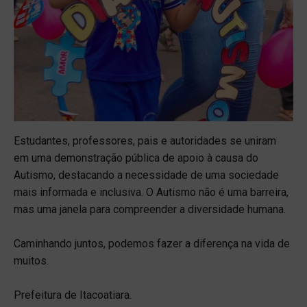
Estudantes, professores, pais e autoridades se uniram
em uma demonstração pública de apoio à causa do
Autismo, destacando a necessidade de uma sociedade
mais informada e inclusiva. O Autismo não é uma barreira,
mas uma janela para compreender a diversidade humana.
Caminhando juntos, podemos fazer a diferença na vida de
muitos.
Prefeitura de Itacoatiara.