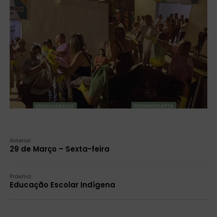
Anterior:
29 de Março – Sexta-feira
Próximo:
Educação Escolar Indígena