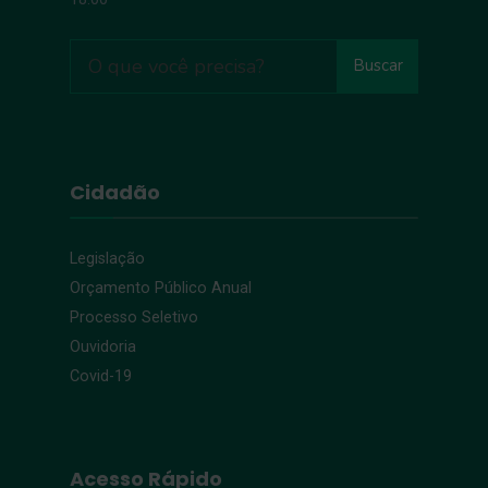
Buscar
Cidadão
Legislação
Orçamento Público Anual
Processo Seletivo
Ouvidoria
Covid-19
Acesso Rápido