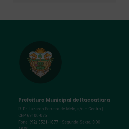
Prefeitura Municipal de Itacoatiara
R. Dr. Luzardo Ferreira de Melo, s/n – Centro |
CEP 69100-075
Fone:
(92) 3521-1877
• Segunda-Sexta, 8:00 –
18:00