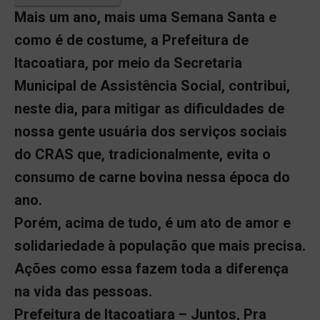
Mais um ano, mais uma Semana Santa e
como é de costume, a Prefeitura de
Itacoatiara, por meio da Secretaria
Municipal de Assistência Social, contribui,
neste dia, para mitigar as dificuldades de
nossa gente usuária dos serviços sociais
do CRAS que, tradicionalmente, evita o
consumo de carne bovina nessa época do
ano.
Porém, acima de tudo, é um ato de amor e
solidariedade à população que mais precisa.
Ações como essa fazem toda a diferença
na vida das pessoas.
Prefeitura de Itacoatiara – Juntos, Pra