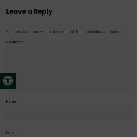
Leave a Reply
Your email address will not be published.
Required fields are marked
*
Comment
*
Open toolbar
Name
*
Email
*