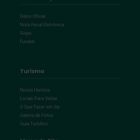
Diário Oficial
Nota Fiscal Eletrônica
Siope
Fundeb
Turismo
Nossa História
Locais Para Visitar
O Que Fazer em Ita
Galeria de Fotos
Guia Turístico