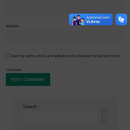
Website
Save my name, email, and website in this browser for the next time I
comment.
Search
Search