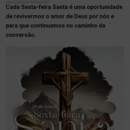
Cada Sexta-feira Santa é uma oportunidade
de revivermos o amor de Deus por nós e
para que continuemos no caminho da
conversão.