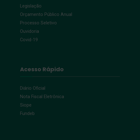
Legislação
Orçamento Público Anual
Processo Seletivo
Ouvidoria
Covid-19
Acesso Rápido
Diário Oficial
Nota Fiscal Eletrônica
Siope
Fundeb