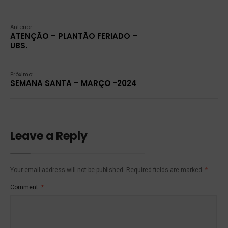
Anterior:
ATENÇÃO – PLANTÃO FERIADO –
UBS.
Próximo:
SEMANA SANTA – MARÇO -2024
Leave a Reply
Your email address will not be published.
Required fields are marked
*
Comment
*