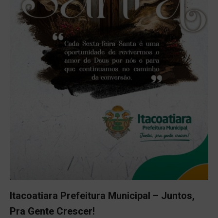
Itacoatiara Prefeitura Municipal – Juntos,
Pra Gente Crescer!