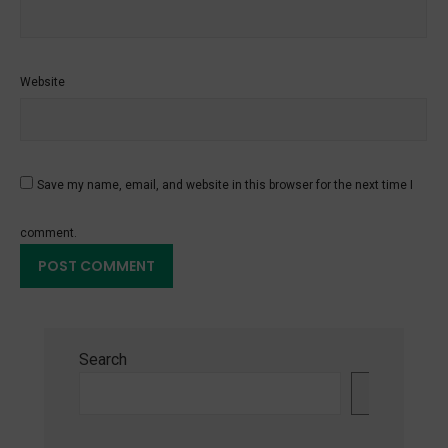
Website
Save my name, email, and website in this browser for the next time I
comment.
Search
Search