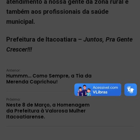
atendimento a nossa gente da zona rural e
também aos profissionais da saúde
municipal.
Prefeitura de Itacoatiara –
Juntos, Pra Gente
Crescer!!!
Anterior:
Hummm… Como Sempre, a Tia da
Merenda Caprichou!
Próximo:
Neste 8 de Março, a Homenagem
da Prefeitura à Valorosa Mulher
Itacoatiarense.