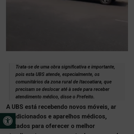
Trata-se de uma obra significativa e importante,
pois esta UBS atende, especialmente, os
comunitários da zona rural de Itacoatiara, que
precisam se deslocar até à sede para receber
atendimento médico, disse o Prefeito.
A UBS está recebendo novos móveis, ar
Open toolbar
condicionados e aparelhos médicos,
voltados para oferecer o melhor