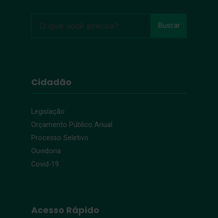
Buscar
Cidadão
Legislação
Orçamento Público Anual
Processo Seletivo
Ouvidoria
Covid-19
Acesso Rápido