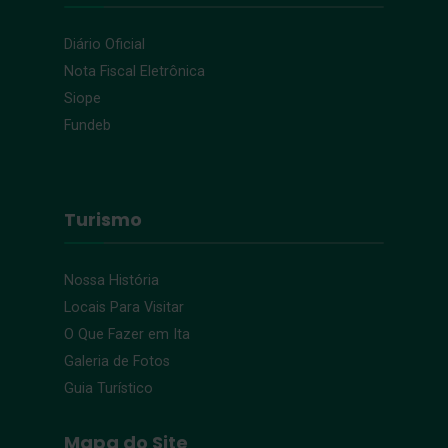
Diário Oficial
Nota Fiscal Eletrônica
Siope
Fundeb
Turismo
Nossa História
Locais Para Visitar
O Que Fazer em Ita
Galeria de Fotos
Guia Turístico
Mapa do Site