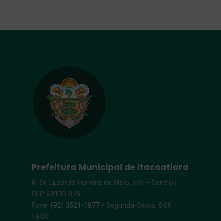
Prefeitura Municipal de Itacoatiara
R. Dr. Luzardo Ferreira de Melo, s/n – Centro |
CEP 69100-075
Fone:
(92) 3521-1877
• Segunda-Sexta, 8:00 –
18:00