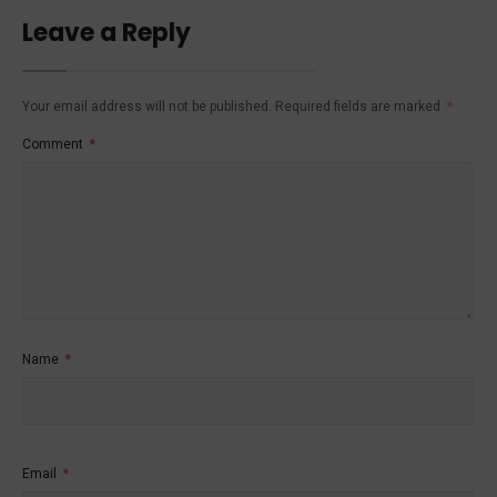
Leave a Reply
Your email address will not be published.
Required fields are marked
*
Comment
*
Name
*
Email
*