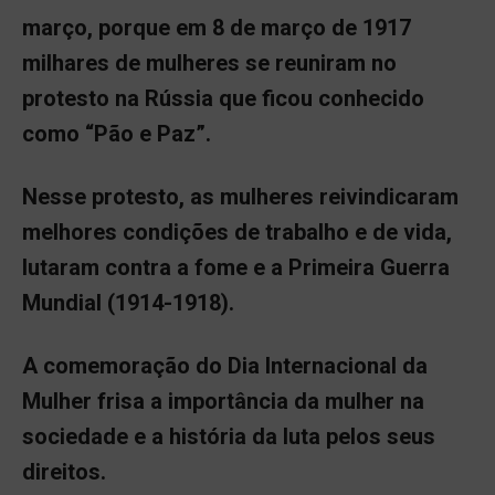
março, porque em 8 de março de 1917
milhares de mulheres se reuniram no
protesto na Rússia que ficou conhecido
como “Pão e Paz”.
Nesse protesto, as mulheres reivindicaram
melhores condições de trabalho e de vida,
lutaram contra a fome e a Primeira Guerra
Mundial (1914-1918).
A comemoração do Dia Internacional da
Mulher frisa a importância da mulher na
sociedade e a história da luta pelos seus
direitos.