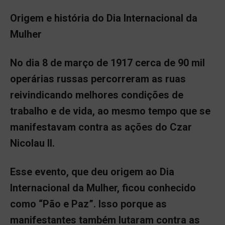
Origem e história do Dia Internacional da
Mulher
No dia 8 de março de 1917 cerca de 90 mil
operárias russas percorreram as ruas
reivindicando melhores condições de
trabalho e de vida, ao mesmo tempo que se
manifestavam contra as ações do Czar
Nicolau II.
Esse evento, que deu origem ao Dia
Internacional da Mulher, ficou conhecido
como “Pão e Paz”. Isso porque as
manifestantes também lutaram contra as