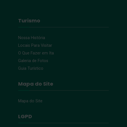
Turismo
Nossa História
Locais Para Visitar
O Que Fazer em Ita
Galeria de Fotos
Guia Turístico
Mapa do Site
Mapa do Site
LGPD