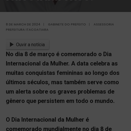
8 DE MARCH DE 2024
|
GABINETE DO PREFEITO
|
ASSESSORIA
PREFEITURA ITACOATIARA
Ouvir a notícia
No dia 8 de março é comemorado o Dia
Internacional da Mulher. A data celebra as
muitas conquistas femininas ao longo dos
últimos séculos, mas também serve como
um alerta sobre os graves problemas de
gênero que persistem em todo o mundo.
O Dia Internacional da Mulher é
comemorado mundialmente no dia 8 de