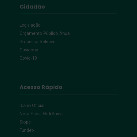
Cidadão
Legislação
Orçamento Público Anual
Processo Seletivo
Ouvidoria
Covid-19
Acesso Rápido
Diário Oficial
Nota Fiscal Eletrônica
Siope
Fundeb