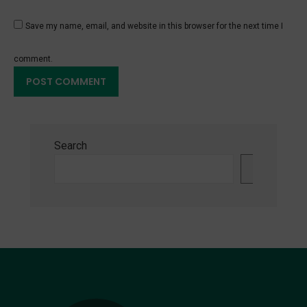
Save my name, email, and website in this browser for the next time I
comment.
Search
Search