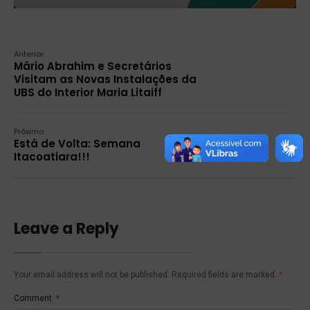
Anterior:
Mário Abrahim e Secretários
Visitam as Novas Instalações da
UBS do Interior Maria Litaiff
Próximo:
Está de Volta: Semana
Itacoatiara!!!
Leave a Reply
Your email address will not be published.
Required fields are marked
*
Comment
*