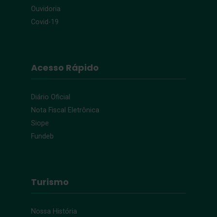
Ouvidoria
Covid-19
Acesso Rápido
Diário Oficial
Nota Fiscal Eletrônica
Siope
Fundeb
Turismo
Nossa História