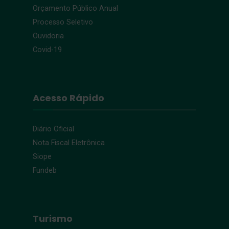
Orçamento Público Anual
Processo Seletivo
Ouvidoria
Covid-19
Acesso Rápido
Diário Oficial
Nota Fiscal Eletrônica
Siope
Fundeb
Turismo