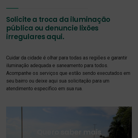
Solicite a troca da iluminação
pública ou denuncie lixões
irregulares aqui.
Cuidar da cidade é olhar para todas as regiões e garantir
iluminação adequada e saneamento para todos.
Acompanhe os serviços que estão sendo executados em
seu bairro ou deixe aqui sua solicitação para um
atendimento específico em sua rua.
Quero saber mais