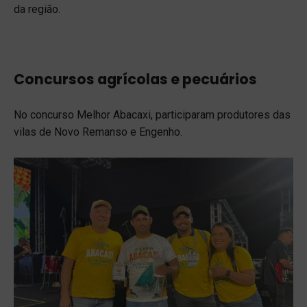
da região.
Concursos agrícolas e pecuários
No concurso Melhor Abacaxi, participaram produtores das
vilas de Novo Remanso e Engenho.