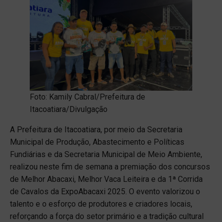
Foto: Kamily Cabral/Prefeitura de
Itacoatiara/Divulgação
A Prefeitura de Itacoatiara, por meio da Secretaria
Municipal de Produção, Abastecimento e Políticas
Fundiárias e da Secretaria Municipal de Meio Ambiente,
realizou neste fim de semana a premiação dos concursos
de Melhor Abacaxi, Melhor Vaca Leiteira e da 1ª Corrida
de Cavalos da ExpoAbacaxi 2025. O evento valorizou o
talento e o esforço de produtores e criadores locais,
reforçando a força do setor primário e a tradição cultural