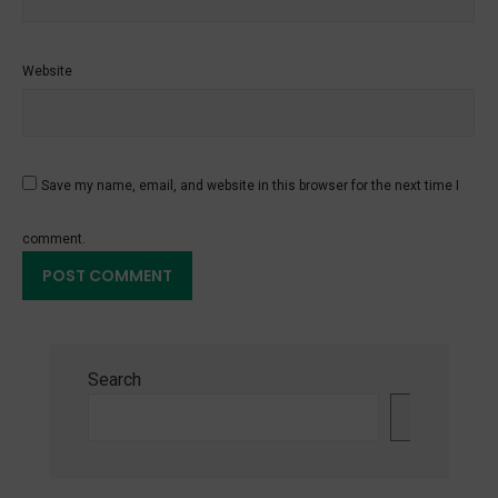
Website
Save my name, email, and website in this browser for the next time I
comment.
Search
Search