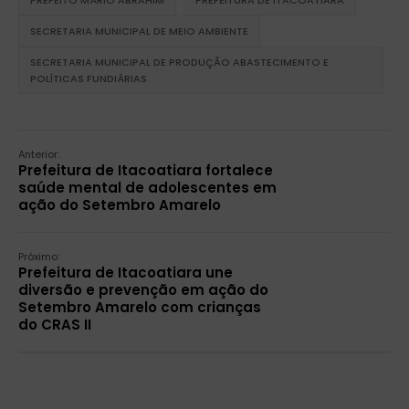
SECRETARIA MUNICIPAL DE MEIO AMBIENTE
SECRETARIA MUNICIPAL DE PRODUÇÃO ABASTECIMENTO E
POLÍTICAS FUNDIÁRIAS
Anterior:
Prefeitura de Itacoatiara fortalece
saúde mental de adolescentes em
ação do Setembro Amarelo
Próximo:
Prefeitura de Itacoatiara une
diversão e prevenção em ação do
Setembro Amarelo com crianças
do CRAS II