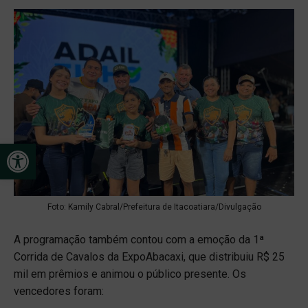
Open toolbar
Foto: Kamily Cabral/Prefeitura de Itacoatiara/Divulgação
A programação também contou com a emoção da 1ª
Corrida de Cavalos da ExpoAbacaxi, que distribuiu R$ 25
mil em prêmios e animou o público presente. Os
vencedores foram: