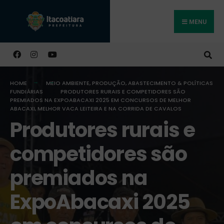
MENU
Buscar
HOME
MEIO AMBIENTE
,
PRODUÇÃO, ABASTECIMENTO & POLÍTICAS
FUNDIÁRIAS
PRODUTORES RURAIS E COMPETIDORES SÃO
PREMIADOS NA EXPOABACAXI 2025 EM CONCURSOS DE MELHOR
ABACAXI, MELHOR VACA LEITEIRA E NA CORRIDA DE CAVALOS
Produtores rurais e
competidores são
premiados na
ExpoAbacaxi 2025