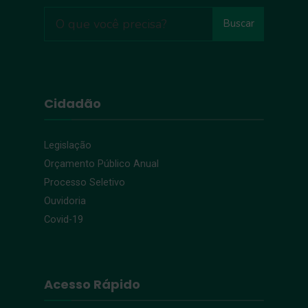
Buscar
Cidadão
Legislação
Orçamento Público Anual
Processo Seletivo
Ouvidoria
Covid-19
Acesso Rápido