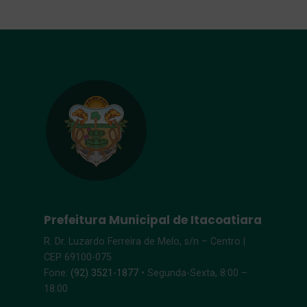
Prefeitura Municipal de Itacoatiara
R. Dr. Luzardo Ferreira de Melo, s/n – Centro |
CEP 69100-075
Fone:
(92) 3521-1877
• Segunda-Sexta, 8:00 –
18:00