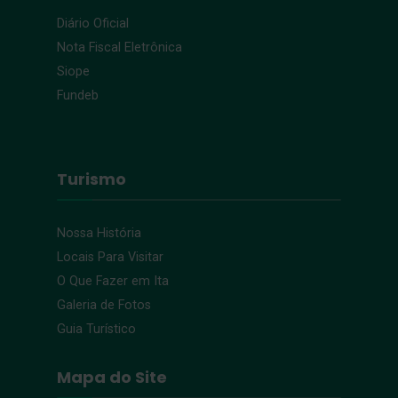
Diário Oficial
Nota Fiscal Eletrônica
Siope
Fundeb
Turismo
Nossa História
Locais Para Visitar
O Que Fazer em Ita
Galeria de Fotos
Guia Turístico
Mapa do Site