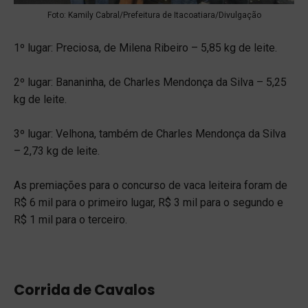
Foto: Kamily Cabral/Prefeitura de Itacoatiara/Divulgação
1º lugar: Preciosa, de Milena Ribeiro – 5,85 kg de leite.
2º lugar: Bananinha, de Charles Mendonça da Silva – 5,25
kg de leite.
3º lugar: Velhona, também de Charles Mendonça da Silva
– 2,73 kg de leite.
As premiações para o concurso de vaca leiteira foram de
R$ 6 mil para o primeiro lugar, R$ 3 mil para o segundo e
R$ 1 mil para o terceiro.
Corrida de Cavalos