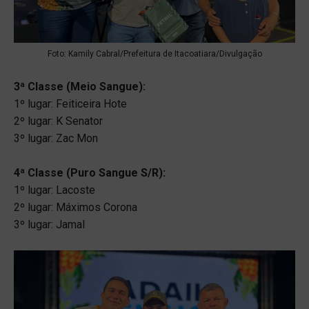
Foto: Kamily Cabral/Prefeitura de Itacoatiara/Divulgação
3ª Classe (Meio Sangue):
1º lugar: Feiticeira Hote
2º lugar: K Senator
3º lugar: Zac Mon
4ª Classe (Puro Sangue S/R):
1º lugar: Lacoste
2º lugar: Máximos Corona
3º lugar: Jamal