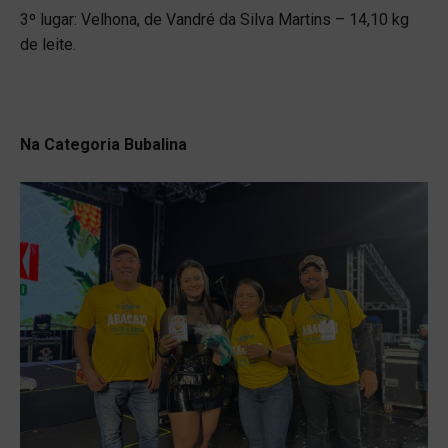
3º lugar: Velhona, de Vandré da Silva Martins – 14,10 kg
de leite.
Na Categoria Bubalina