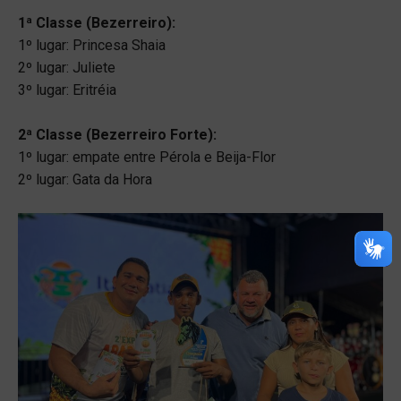
1ª Classe (Bezerreiro):
1º lugar: Princesa Shaia
2º lugar: Juliete
3º lugar: Eritréia
2ª Classe (Bezerreiro Forte):
1º lugar: empate entre Pérola e Beija-Flor
2º lugar: Gata da Hora