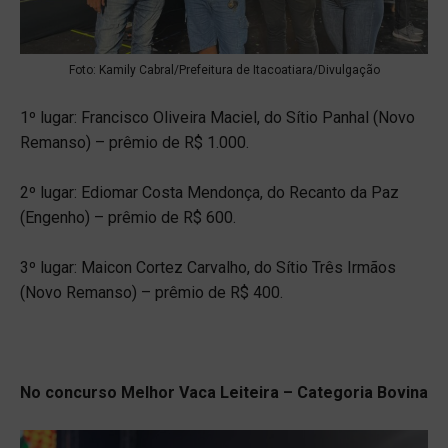
Foto: Kamily Cabral/Prefeitura de Itacoatiara/Divulgação
1º lugar: Francisco Oliveira Maciel, do Sítio Panhal (Novo
Remanso) – prêmio de R$ 1.000.
2º lugar: Ediomar Costa Mendonça, do Recanto da Paz
(Engenho) – prêmio de R$ 600.
3º lugar: Maicon Cortez Carvalho, do Sítio Três Irmãos
(Novo Remanso) – prêmio de R$ 400.
No concurso Melhor Vaca Leiteira – Categoria Bovina