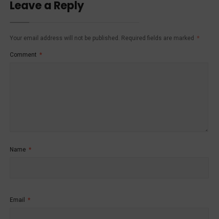
Leave a Reply
Your email address will not be published.
Required fields are marked
*
Comment
*
Name
*
Email
*