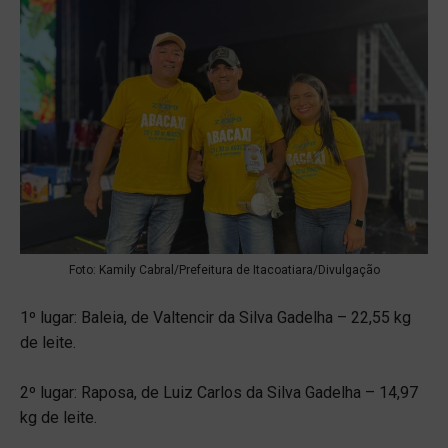
Foto: Kamily Cabral/Prefeitura de Itacoatiara/Divulgação
1º lugar: Baleia, de Valtencir da Silva Gadelha – 22,55 kg
de leite.
2º lugar: Raposa, de Luiz Carlos da Silva Gadelha – 14,97
kg de leite.