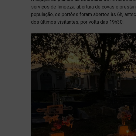
serviços de limpeza, abertura de covas e presta
população, os portões foram abertos às 6h, antec
dos últimos visitantes, por volta das 19h30.