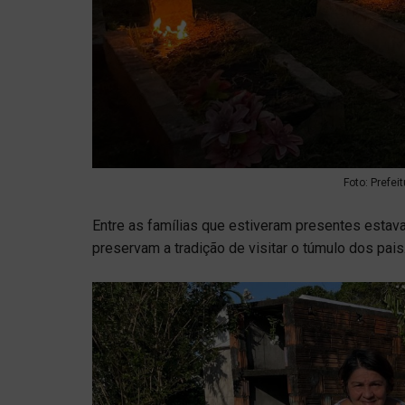
Foto: Prefei
Entre as famílias que estiveram presentes estav
preservam a tradição de visitar o túmulo dos pais