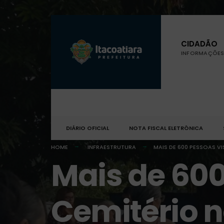
CIDADÃO
INFORMAÇÕES 
DIÁRIO OFICIAL
NOTA FISCAL ELETRÔNICA
HOME
INFRAESTRUTURA
MAIS DE 600 PESSOAS V
Mais de 600
Cemitério n