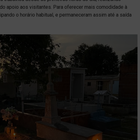
ndo apoio aos visitantes. Para oferecer mais comodidade à
ipando o horário habitual, e permaneceram assim até a saída