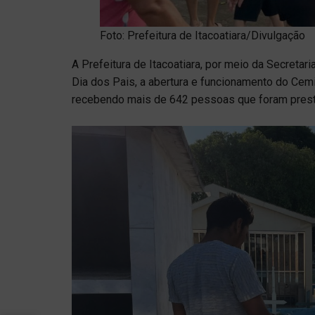
Foto: Prefeitura de Itacoatiara/Divulgação
A Prefeitura de Itacoatiara, por meio da Secretari
Dia dos Pais, a abertura e funcionamento do Cemit
recebendo mais de 642 pessoas que foram presta