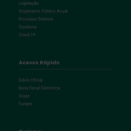
Legislação
Orçamento Público Anual
Processo Seletivo
Ouvidoria
Covid-19
Acesso Rápido
Diário Oficial
Nota Fiscal Eletrônica
Siope
Fundeb