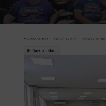
9 DE JULY DE 2025
|
SEM CATEGORIA
|
ASSESSORIA PREF
Ouvir a notícia