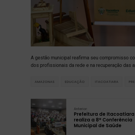
A gestão municipal reafirma seu compromisso co
dos profissionais da rede e na recuperação das 
AMAZONAS
EDUCAÇÃO
ITACOATIARA
PRE
Anterior:
Prefeitura de Itacoatiara
realiza a 8ª Conferência
Municipal de Saúde