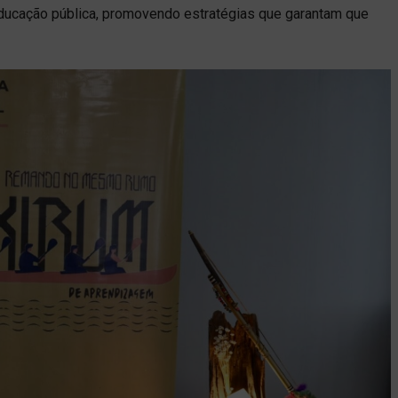
ducação pública, promovendo estratégias que garantam que