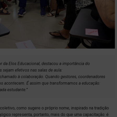
r da Elos Educacional, destacou a importância do
s sejam efetivos nas salas de aula:
 chamado à colaboração. Quando gestores, coordenadores
dos acontecem. É assim que transformamos a educação:
ada estudante.”
oletivo, como sugere o próprio nome, inspirado na tradição
ógico representa, portanto, mais do que uma capacitação: é