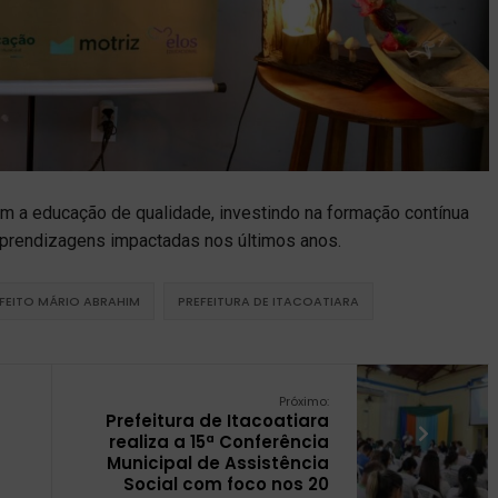
m a educação de qualidade, investindo na formação contínua
aprendizagens impactadas nos últimos anos.
FEITO MÁRIO ABRAHIM
PREFEITURA DE ITACOATIARA
Próximo:
Prefeitura de Itacoatiara
realiza a 15ª Conferência
Municipal de Assistência
Social com foco nos 20