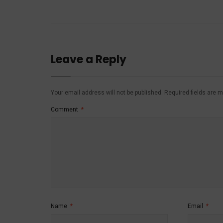
Leave a Reply
Your email address will not be published.
Required fields are 
Comment
*
Name
*
Email
*