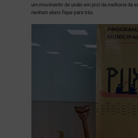
um movimento de união em prol da melhoria da e
nenhum aluno fique para trás.