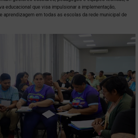
iva educacional que visa impulsionar a implementação,
 aprendizagem em todas as escolas da rede municipal de