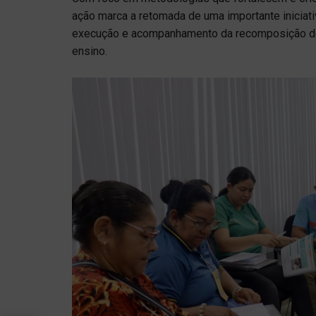
ação marca a retomada de uma importante iniciat
execução e acompanhamento da recomposição de
ensino.