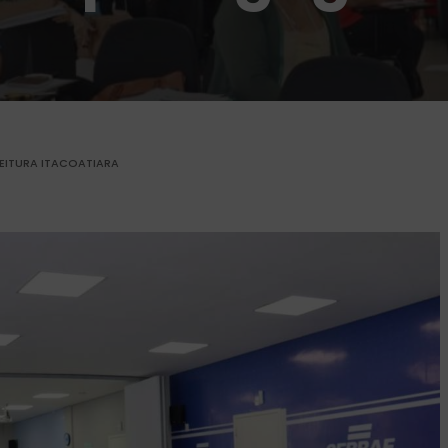
EITURA ITACOATIARA