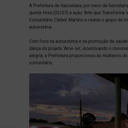
A Prefeitura de Itacoatiara, por meio da Secretari
quinta-feira (03/07) a ação ‘Arte que Transforma 
Comunitário Cleber Martins e reuniu o grupo de 
autoestima.
Com foco na autoestima e na promoção da saúde 
dança do projeto ‘Ame-se’, incentivando o movim
alegria, a Prefeitura proporcionou às mulheres 
comunitário.