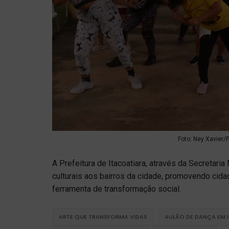
Foto: Ney Xavier/P
A Prefeitura de Itacoatiara, através da Secretar
culturais aos bairros da cidade, promovendo cida
ferramenta de transformação social.
ARTE QUE TRANSFORMA VIDAS
AULÃO DE DANÇA EM 