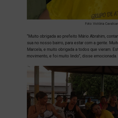
Foto: Victória Cavalca
“Muito obrigada ao prefeito Mário Abrahim, con
sua no nosso bairro, para estar com a gente. Muit
Marcela, e muito obrigada a todos que vieram. E
movimento, e foi muito lindo”, disse emocionada.