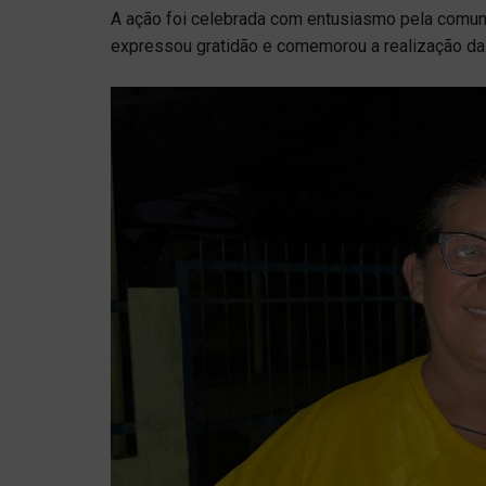
A ação foi celebrada com entusiasmo pela comuni
expressou gratidão e comemorou a realização da 