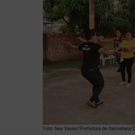
Foto: Ney Xavier/Prefeitura de Itacoatiara/