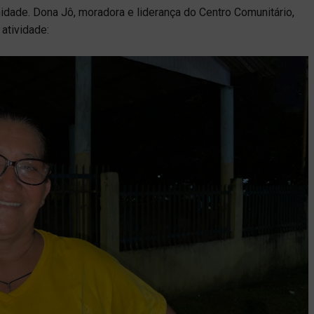
dade. Dona Jô, moradora e liderança do Centro Comunitário,
atividade: