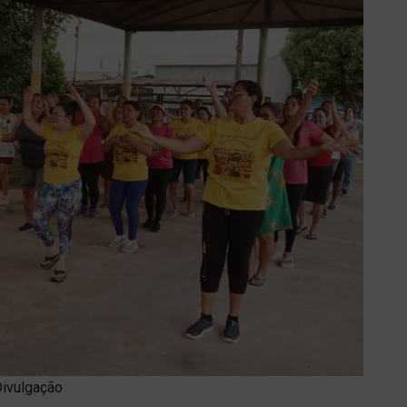
Divulgação