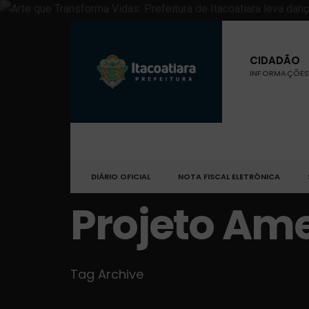
CIDADÃO
INFORMAÇÕES 
DIÁRIO OFICIAL
NOTA FISCAL ELETRÔNICA
Projeto Am
Tag Archive