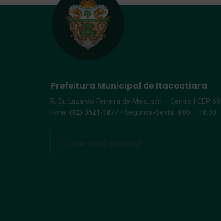
Prefeitura Municipal de Itacoatiara
R. Dr. Luzardo Ferreira de Melo, s/n – Centro | CEP 6
Fone:
(92) 3521-1877
• Segunda-Sexta, 8:00 – 18:00