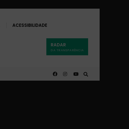
Buscar
ACESSIBILIDADE
RADAR
DA TRANSPARÊNCIA