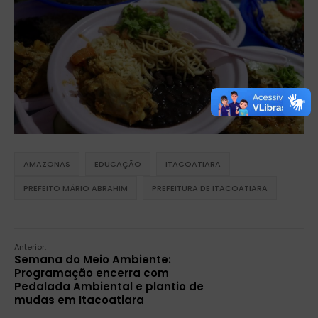
AMAZONAS
EDUCAÇÃO
ITACOATIARA
PREFEITO MÁRIO ABRAHIM
PREFEITURA DE ITACOATIARA
Anterior:
Semana do Meio Ambiente:
Programação encerra com
Pedalada Ambiental e plantio de
mudas em Itacoatiara