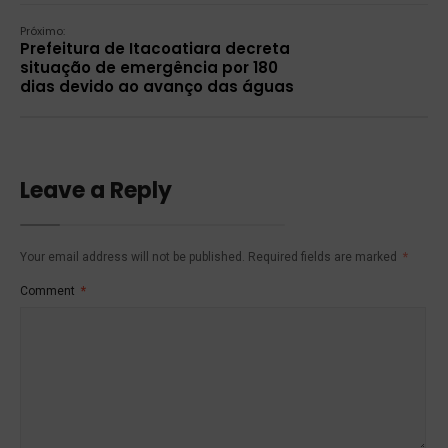
Próximo:
Prefeitura de Itacoatiara decreta
situação de emergência por 180
dias devido ao avanço das águas
Leave a Reply
Your email address will not be published.
Required fields are marked
*
Comment
*