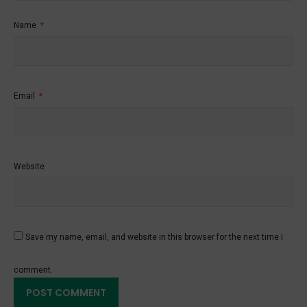
Name
*
Email
*
Website
Save my name, email, and website in this browser for the next time I
comment.