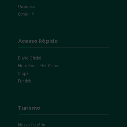
Ouvidoria
Covid-19
Acesso Rápido
Diário Oficial
Nota Fiscal Eletrônica
Siope
Fundeb
Turismo
Nossa História