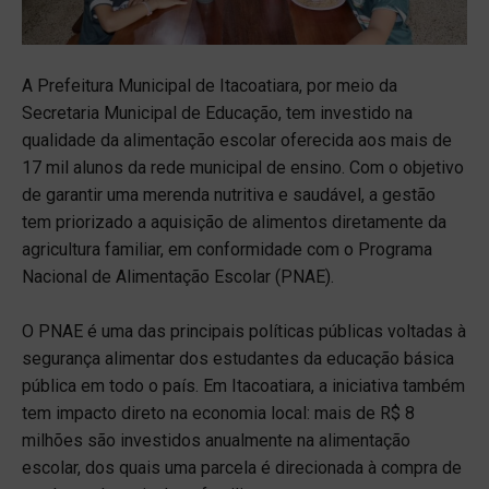
A Prefeitura Municipal de Itacoatiara, por meio da
Secretaria Municipal de Educação, tem investido na
qualidade da alimentação escolar oferecida aos mais de
17 mil alunos da rede municipal de ensino. Com o objetivo
de garantir uma merenda nutritiva e saudável, a gestão
tem priorizado a aquisição de alimentos diretamente da
agricultura familiar, em conformidade com o Programa
Nacional de Alimentação Escolar (PNAE).
O PNAE é uma das principais políticas públicas voltadas à
segurança alimentar dos estudantes da educação básica
pública em todo o país. Em Itacoatiara, a iniciativa também
tem impacto direto na economia local: mais de R$ 8
milhões são investidos anualmente na alimentação
escolar, dos quais uma parcela é direcionada à compra de