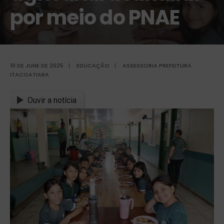
por meio do PNAE
10 DE JUNE DE 2025
|
EDUCAÇÃO
|
ASSESSORIA PREFEITURA
ITACOATIARA
Ouvir a notícia