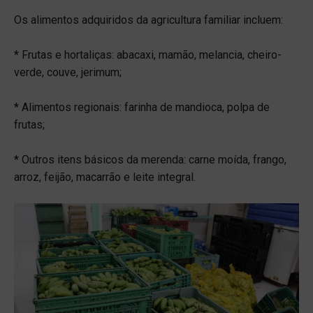
Os alimentos adquiridos da agricultura familiar incluem:
* Frutas e hortaliças: abacaxi, mamão, melancia, cheiro-
verde, couve, jerimum;
* Alimentos regionais: farinha de mandioca, polpa de
frutas;
* Outros itens básicos da merenda: carne moída, frango,
arroz, feijão, macarrão e leite integral.