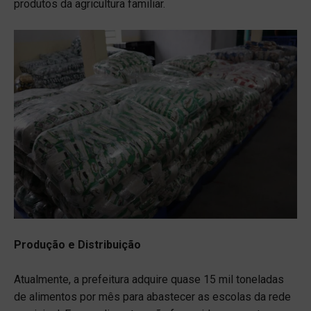
produtos da agricultura familiar.
Produção e Distribuição
Atualmente, a prefeitura adquire quase 15 mil toneladas
de alimentos por mês para abastecer as escolas da rede