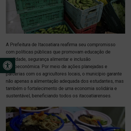
A Prefeitura de Itacoatiara reafirma seu compromisso
com políticas públicas que promovam educação de
Open toolbar
qualidade, segurança alimentar e inclusão
socioeconômica. Por meio de ações planejadas e
parcerias com os agricultores locais, o município garante
não apenas a alimentação adequada dos estudantes, mas
também o fortalecimento de uma economia solidária e
sustentável, beneficiando todos os itacoatiarenses.