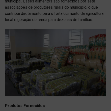
municipal. Esses alimentos são fornecidos por sete
associações de produtores rurais do município, o que
contribui diretamente para o fortalecimento da agricultura
local e geração de renda para dezenas de famílias.
Produtos Fornecidos