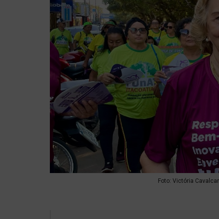
Foto: Victória Cavalca