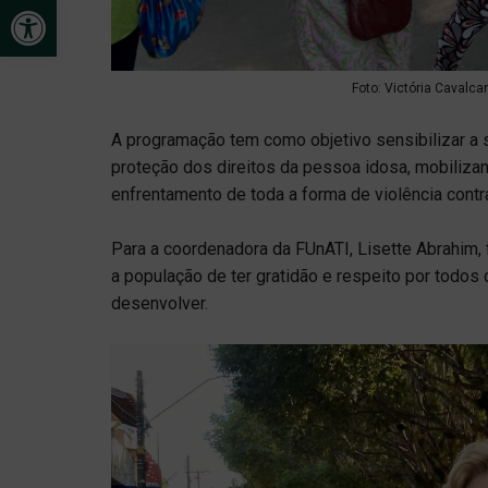
Open toolbar
Foto: Victória Cavalca
A programação tem como objetivo sensibilizar a s
proteção dos direitos da pessoa idosa, mobilizan
enfrentamento de toda a forma de violência contr
Para a coordenadora da FUnATI, Lisette Abrahim, 
a população de ter gratidão e respeito por todos
desenvolver.