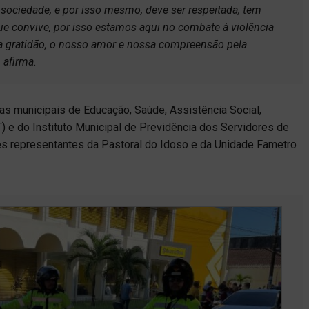
sociedade, e por isso mesmo, deve ser respeitada, tem
que convive, por isso estamos aqui no combate à violência
a gratidão, o nosso amor e nossa compreensão pela
 afirma.
as municipais de Educação, Saúde, Assistência Social,
T) e do Instituto Municipal de Previdência dos Servidores de
es representantes da Pastoral do Idoso e da Unidade Fametro