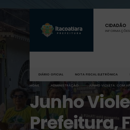
CIDADÃO
INFORMAÇÕES 
DIÁRIO OFICIAL
NOTA FISCAL ELETRÔNICA
HOME
ADMINISTRAÇÃO
JUNHO VIOLETA: COM AP
Junho Viole
Prefeitura,