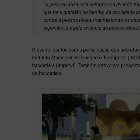
“A pessoa idosa está sempre convivendo na 
que ter a gratidão da família, da sociedade 
contra a pessoa idosa, manifestando a noss
experiência e pela vivência da pessoa idosa”,
O evento contou com a participação das secretari
Instituto Municipal de Trânsito e Transporte (IMT
Itacoatiara (Imprevi). Também estiveram present
de Itacoatiara.