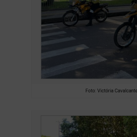
Foto: Victória Cavalcant