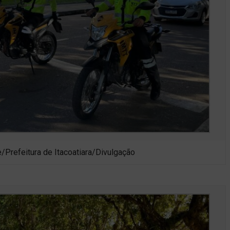
e/Prefeitura de Itacoatiara/Divulgação