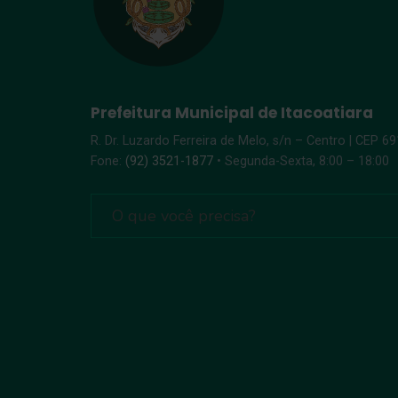
Prefeitura Municipal de Itacoatiara
R. Dr. Luzardo Ferreira de Melo, s/n – Centro | CEP 6
Fone:
(92) 3521-1877
• Segunda-Sexta, 8:00 – 18:00