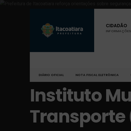
CIDADÃO
INFORMAÇÕES 
DIÁRIO OFICIAL
NOTA FISCAL ELETRÔNICA
Instituto Mu
Transporte 