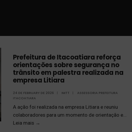
Prefeitura de Itacoatiara reforça
orientações sobre segurança no
trânsito em palestra realizada na
empresa Litiara
24 DE FEBRUARY DE 2026
|
IMTT
|
ASSESSORIA PREFEITURA
ITACOATIARA
A ação foi realizada na empresa Litiara e reuniu
colaboradores para um momento de orientação e
...
Leia mais
→