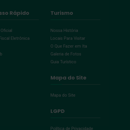
sso Rápido
Turismo
 Oficial
Nossa História
iscal Eletrônica
Locais Para Visitar
O Que Fazer em Ita
eb
Galeria de Fotos
Guia Turístico
Mapa do Site
Mapa do Site
LGPD
Política de Privacidade