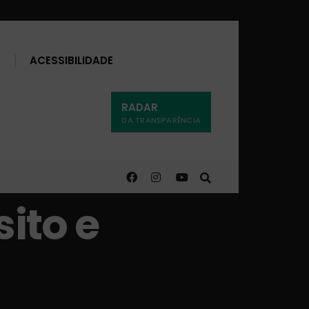
Buscar
ACESSIBILIDADE
RADAR
DA TRANSPARÊNCIA
sito e