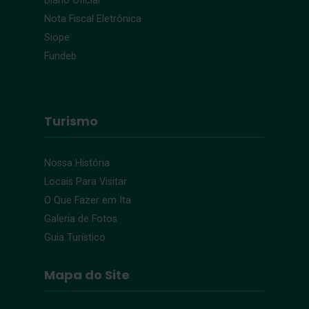
Diário Oficial
Nota Fiscal Eletrônica
Siope
Fundeb
Turismo
Nossa História
Locais Para Visitar
O Que Fazer em Ita
Galeria de Fotos
Guia Turístico
Mapa do Site