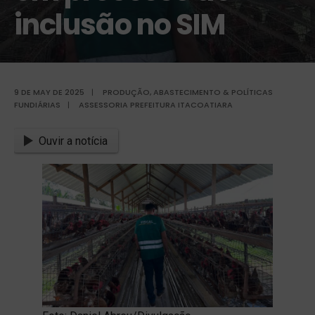
inclusão no SIM
9 DE MAY DE 2025
|
PRODUÇÃO, ABASTECIMENTO & POLÍTICAS
FUNDIÁRIAS
|
ASSESSORIA PREFEITURA ITACOATIARA
Ouvir a notícia