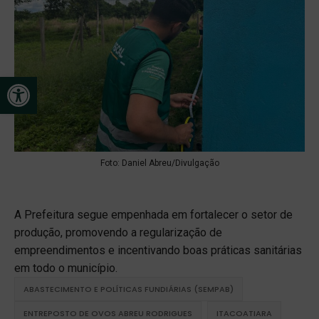
Open toolbar
Foto: Daniel Abreu/Divulgação
A Prefeitura segue empenhada em fortalecer o setor de
produção, promovendo a regularização de
empreendimentos e incentivando boas práticas sanitárias
em todo o município.
ABASTECIMENTO E POLÍTICAS FUNDIÁRIAS (SEMPAB)
ENTREPOSTO DE OVOS ABREU RODRIGUES
ITACOATIARA