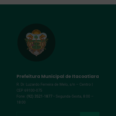
Prefeitura Municipal de Itacoatiara
R. Dr. Luzardo Ferreira de Melo, s/n – Centro |
CEP 69100-075
Fone:
(92) 3521-1877
• Segunda-Sexta, 8:00 –
18:00