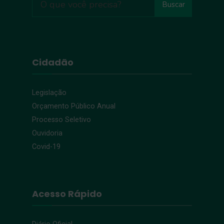
Buscar
Cidadão
Legislação
Orçamento Público Anual
Processo Seletivo
Ouvidoria
Covid-19
Acesso Rápido