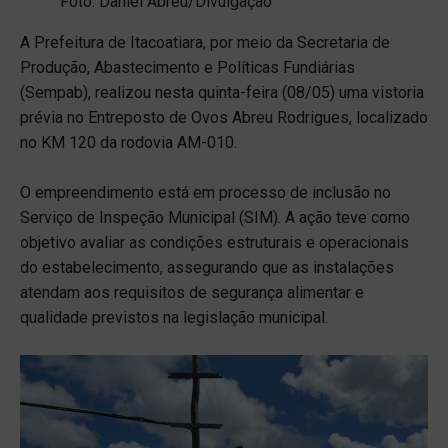
Foto: Daniel Abreu/Divulgação
A Prefeitura de Itacoatiara, por meio da Secretaria de
Produção, Abastecimento e Políticas Fundiárias
(Sempab), realizou nesta quinta-feira (08/05) uma vistoria
prévia no Entreposto de Ovos Abreu Rodrigues, localizado
no KM 120 da rodovia AM-010.
O empreendimento está em processo de inclusão no
Serviço de Inspeção Municipal (SIM). A ação teve como
objetivo avaliar as condições estruturais e operacionais
do estabelecimento, assegurando que as instalações
atendam aos requisitos de segurança alimentar e
qualidade previstos na legislação municipal.