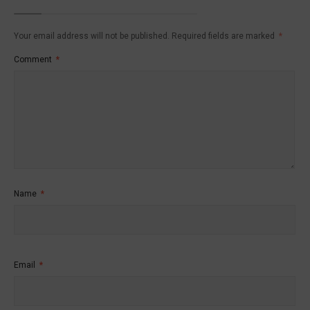
Your email address will not be published.
Required fields are marked
*
Comment
*
Name
*
Email
*