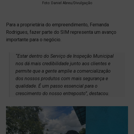
Foto: Daniel Abreu/Divulgação
Para a proprietária do empreendimento, Fernanda
Rodrigues, fazer parte do SIM representa um avanço
importante para o negócio.
“Estar dentro do Serviço de Inspeção Municipal
nos dá mais credibilidade junto aos clientes e
permite que a gente amplie a comercialização
dos nossos produtos com mais segurança e
qualidade. É um passo essencial para o
crescimento do nosso entreposto”, destacou.