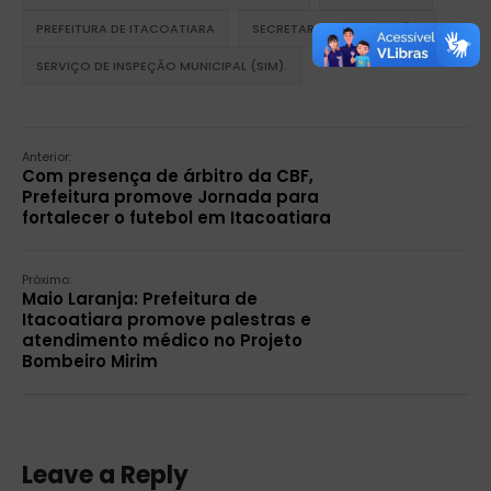
PREFEITURA DE ITACOATIARA
SECRETARIA DE PRODUÇÃO
SERVIÇO DE INSPEÇÃO MUNICIPAL (SIM).
Anterior:
Com presença de árbitro da CBF,
Prefeitura promove Jornada para
fortalecer o futebol em Itacoatiara
Próximo:
Maio Laranja: Prefeitura de
Itacoatiara promove palestras e
atendimento médico no Projeto
Bombeiro Mirim
Leave a Reply