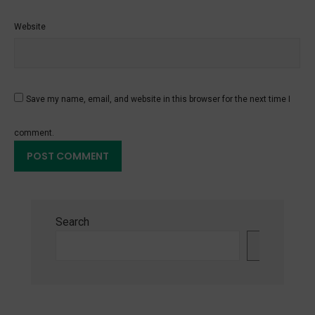
Website
Save my name, email, and website in this browser for the next time I
comment.
Search
Search