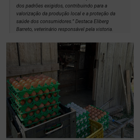
dos padrões exigidos, contribuindo para a
valorização da produção local e a proteção da
saúde dos consumidores.” Destaca Eliberg
Barreto, veterinário responsável pela vistoria.