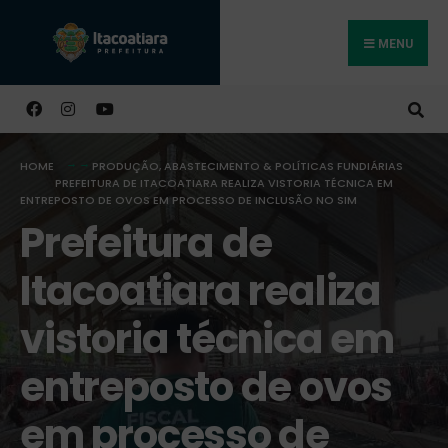
MENU
Buscar
HOME
PRODUÇÃO, ABASTECIMENTO & POLÍTICAS FUNDIÁRIAS
PREFEITURA DE ITACOATIARA REALIZA VISTORIA TÉCNICA EM
ENTREPOSTO DE OVOS EM PROCESSO DE INCLUSÃO NO SIM
Prefeitura de
Itacoatiara realiza
vistoria técnica em
entreposto de ovos
em processo de