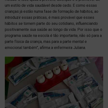
um estilo de vida saudável desde cedo. E como essas
crianças já estão numa fase de formação de hábitos, ao
introduzir essas práticas, é mais provável que esses
hábitos se tornem parte do seu cotidiano, influenciando
positivamente sua saúde ao longo da vida. Por isso que o
programa saúde na escola é tão importante, não só para a
parte física da criança, mas para a parte mental e
emocional também”, afirma a enfermeira Juliana.