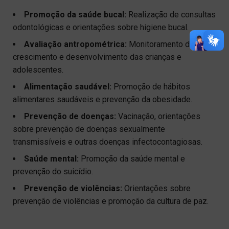
Promoção da saúde bucal:
Realização de consultas
odontológicas e orientações sobre higiene bucal.
Avaliação antropométrica:
Monitoramento do
crescimento e desenvolvimento das crianças e
adolescentes.
Alimentação saudável:
Promoção de hábitos
alimentares saudáveis e prevenção da obesidade.
Prevenção de doenças:
Vacinação, orientações
sobre prevenção de doenças sexualmente
transmissíveis e outras doenças infectocontagiosas.
Saúde mental:
Promoção da saúde mental e
prevenção do suicídio.
Prevenção de violências:
Orientações sobre
prevenção de violências e promoção da cultura de paz.