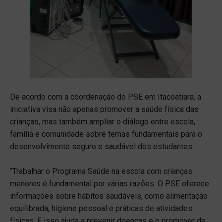
De acordo com a coordenação do PSE em Itacoatiara, a
iniciativa visa não apenas promover a saúde física das
crianças, mas também ampliar o diálogo entre escola,
família e comunidade sobre temas fundamentais para o
desenvolvimento seguro e saudável dos estudantes.
“Trabalhar o Programa Saúde na escola com crianças
menores é fundamental por várias razões. O PSE oferece
informações sobre hábitos saudáveis, como alimentação
equilibrada, higiene pessoal e práticas de atividades
físicas. E isso ajuda a prevenir doenças e o promover de