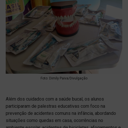
Foto: Dimily Paiva/Divulgação
Além dos cuidados com a saúde bucal, os alunos
participaram de palestras educativas com foco na
prevenção de acidentes comuns na infância, abordando
situações como quedas em casa, ocorrências no
ambiente escolar, acidentes de bicicletas, afogamentos e