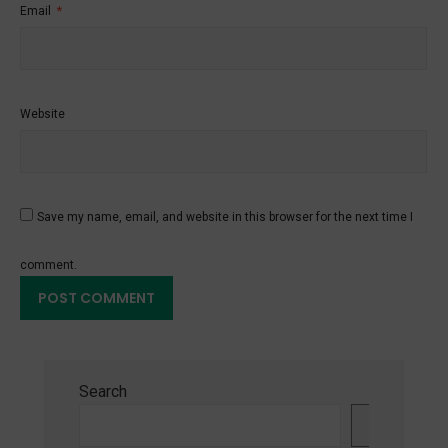
Email
*
Website
Save my name, email, and website in this browser for the next time I
comment.
Search
Search