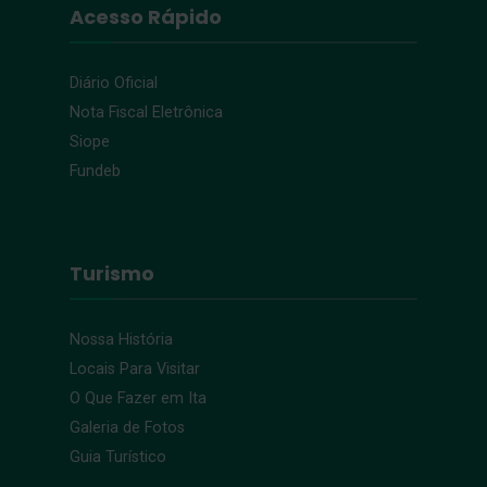
Acesso Rápido
Diário Oficial
Nota Fiscal Eletrônica
Siope
Fundeb
Turismo
Nossa História
Locais Para Visitar
O Que Fazer em Ita
Galeria de Fotos
Guia Turístico