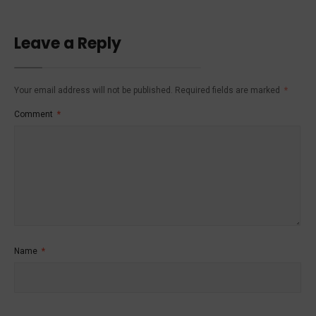
Leave a Reply
Your email address will not be published.
Required fields are marked
*
Comment
*
Name
*