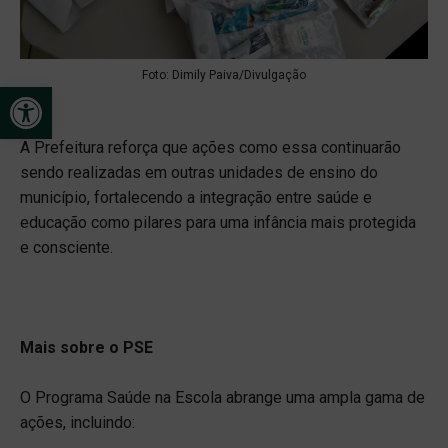
Foto: Dimily Paiva/Divulgação
Open toolbar
A Prefeitura reforça que ações como essa continuarão
sendo realizadas em outras unidades de ensino do
município, fortalecendo a integração entre saúde e
educação como pilares para uma infância mais protegida
e consciente.
Mais sobre o PSE
O Programa Saúde na Escola abrange uma ampla gama de
ações, incluindo: