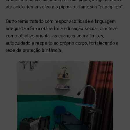
até acidentes envolvendo pipas, os famosos “papagaios”.
Outro tema tratado com responsabilidade e linguagem
adequada à faixa etária foi a educação sexual, que teve
como objetivo orientar as crianças sobre limites,
autocuidado e respeito ao próprio corpo, fortalecendo a
rede de proteção à infância.