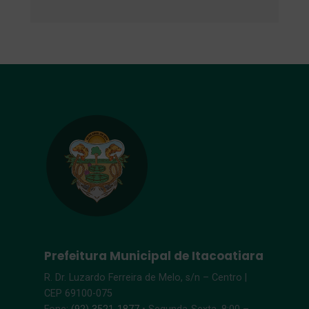
Prefeitura Municipal de Itacoatiara
R. Dr. Luzardo Ferreira de Melo, s/n – Centro |
CEP 69100-075