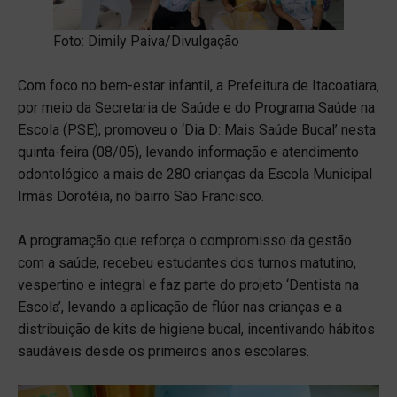
Foto: Dimily Paiva/Divulgação
Com foco no bem-estar infantil, a Prefeitura de Itacoatiara,
por meio da Secretaria de Saúde e do Programa Saúde na
Escola (PSE), promoveu o ‘Dia D: Mais Saúde Bucal’ nesta
quinta-feira (08/05), levando informação e atendimento
odontológico a mais de 280 crianças da Escola Municipal
Irmãs Dorotéia, no bairro São Francisco.
A programação que reforça o compromisso da gestão
com a saúde, recebeu estudantes dos turnos matutino,
vespertino e integral e faz parte do projeto ‘Dentista na
Escola’, levando a aplicação de flúor nas crianças e a
distribuição de kits de higiene bucal, incentivando hábitos
saudáveis desde os primeiros anos escolares.