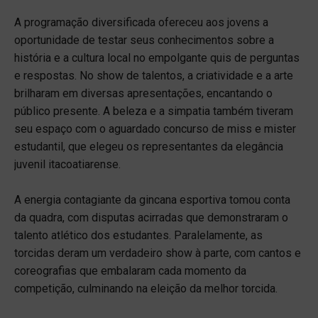
A programação diversificada ofereceu aos jovens a
oportunidade de testar seus conhecimentos sobre a
história e a cultura local no empolgante quis de perguntas
e respostas. No show de talentos, a criatividade e a arte
brilharam em diversas apresentações, encantando o
público presente. A beleza e a simpatia também tiveram
seu espaço com o aguardado concurso de miss e mister
estudantil, que elegeu os representantes da elegância
juvenil itacoatiarense.
A energia contagiante da gincana esportiva tomou conta
da quadra, com disputas acirradas que demonstraram o
talento atlético dos estudantes. Paralelamente, as
torcidas deram um verdadeiro show à parte, com cantos e
coreografias que embalaram cada momento da
competição, culminando na eleição da melhor torcida.