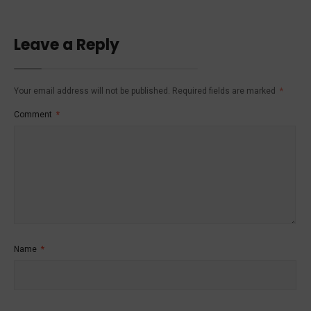
Leave a Reply
Your email address will not be published.
Required fields are marked
*
Comment
*
Name
*