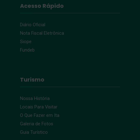
Acesso Rápido
Diário Oficial
Nota Fiscal Eletrônica
Siope
Fundeb
Turismo
Nossa História
Locais Para Visitar
O Que Fazer em Ita
Galeria de Fotos
Guia Turístico