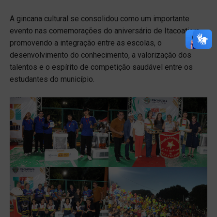
A gincana cultural se consolidou como um importante
evento nas comemorações do aniversário de Itacoatiara,
promovendo a integração entre as escolas, o
desenvolvimento do conhecimento, a valorização dos
talentos e o espírito de competição saudável entre os
estudantes do município.