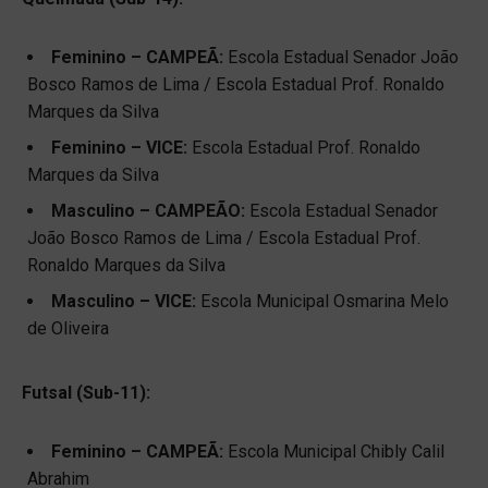
Feminino – CAMPEÃ:
Escola Estadual Senador João
Bosco Ramos de Lima / Escola Estadual Prof. Ronaldo
Marques da Silva
Feminino – VICE:
Escola Estadual Prof. Ronaldo
Marques da Silva
Masculino – CAMPEÃO:
Escola Estadual Senador
João Bosco Ramos de Lima / Escola Estadual Prof.
Ronaldo Marques da Silva
Masculino – VICE:
Escola Municipal Osmarina Melo
de Oliveira
Futsal (Sub-11):
Feminino – CAMPEÃ:
Escola Municipal Chibly Calil
Abrahim