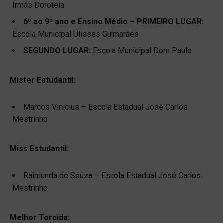
Irmãs Doroteia
6º ao 9º ano e Ensino Médio – PRIMEIRO LUGAR:
Escola Municipal Ulisses Guimarães
SEGUNDO LUGAR:
Escola Municipal Dom Paulo
Mister Estudantil:
Marcos Vinicius – Escola Estadual José Carlos
Mestrinho
Miss Estudantil:
Raimunda de Souza – Escola Estadual José Carlos
Mestrinho
Melhor Torcida: