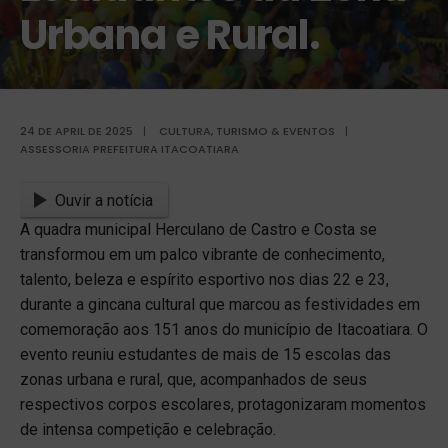
Urbana e Rural.
24 DE APRIL DE 2025
|
CULTURA, TURISMO & EVENTOS
|
ASSESSORIA PREFEITURA ITACOATIARA
Ouvir a notícia
A quadra municipal Herculano de Castro e Costa se
transformou em um palco vibrante de conhecimento,
talento, beleza e espírito esportivo nos dias 22 e 23,
durante a gincana cultural que marcou as festividades em
comemoração aos 151 anos do município de Itacoatiara. O
evento reuniu estudantes de mais de 15 escolas das
zonas urbana e rural, que, acompanhados de seus
respectivos corpos escolares, protagonizaram momentos
de intensa competição e celebração.