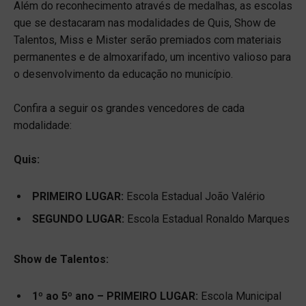
Além do reconhecimento através de medalhas, as escolas
que se destacaram nas modalidades de Quis, Show de
Talentos, Miss e Mister serão premiados com materiais
permanentes e de almoxarifado, um incentivo valioso para
o desenvolvimento da educação no município.
Confira a seguir os grandes vencedores de cada
modalidade:
Quis:
PRIMEIRO LUGAR:
Escola Estadual João Valério
SEGUNDO LUGAR:
Escola Estadual Ronaldo Marques
Show de Talentos:
1º ao 5º ano – PRIMEIRO LUGAR:
Escola Municipal