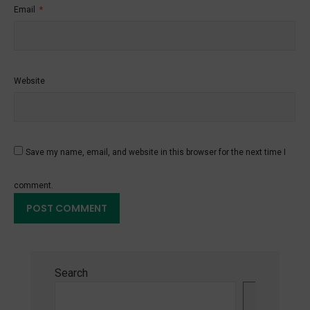
Email
*
Website
Save my name, email, and website in this browser for the next time I
comment.
Search
Search