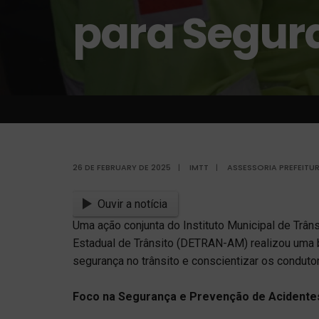
para Segura
26 DE FEBRUARY DE 2025
|
IMTT
|
ASSESSORIA PREFEITU
Ouvir a notícia
Uma ação conjunta do Instituto Municipal de Trâns
Estadual de Trânsito (DETRAN-AM) realizou uma bl
segurança no trânsito e conscientizar os conduto
Foco na Segurança e Prevenção de Acidente