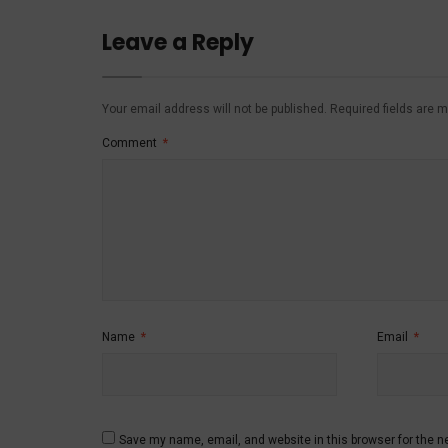
Leave a Reply
Your email address will not be published.
Required fields are 
Comment
*
Name
*
Email
*
Save my name, email, and website in this browser for the n