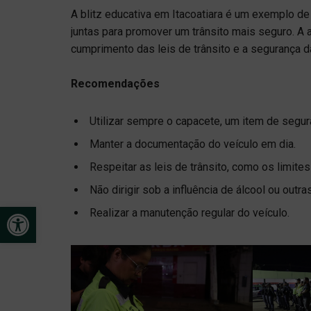
A blitz educativa em Itacoatiara é um exemplo de
juntas para promover um trânsito mais seguro. A
cumprimento das leis de trânsito e a segurança d
Recomendações
Utilizar sempre o capacete, um item de segur
Manter a documentação do veículo em dia.
Respeitar as leis de trânsito, como os limites
Não dirigir sob a influência de álcool ou outra
Open toolbar
Realizar a manutenção regular do veículo.