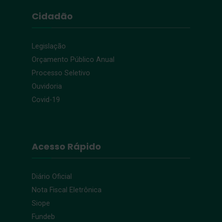
Cidadão
Legislação
Orçamento Público Anual
Processo Seletivo
Ouvidoria
Covid-19
Acesso Rápido
Diário Oficial
Nota Fiscal Eletrônica
Siope
Fundeb