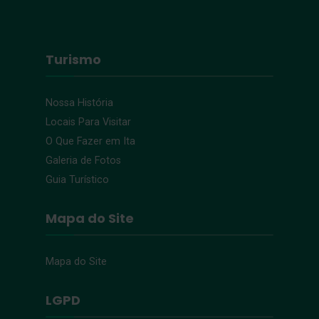
Turismo
Nossa História
Locais Para Visitar
O Que Fazer em Ita
Galeria de Fotos
Guia Turístico
Mapa do Site
Mapa do Site
LGPD