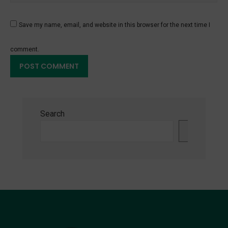
Save my name, email, and website in this browser for the next time I
comment.
Search
Search