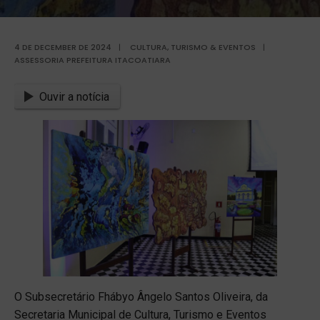
4 DE DECEMBER DE 2024
|
CULTURA, TURISMO & EVENTOS
|
ASSESSORIA PREFEITURA ITACOATIARA
Ouvir a notícia
O Subsecretário Fhábyo Ângelo Santos Oliveira, da
Secretaria Municipal de Cultura, Turismo e Eventos