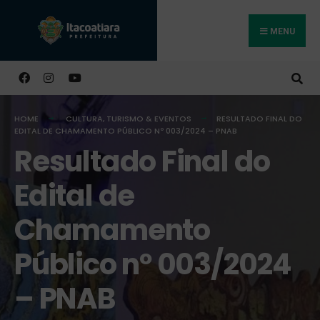
MENU
Buscar
HOME
CULTURA, TURISMO & EVENTOS
RESULTADO FINAL DO
EDITAL DE CHAMAMENTO PÚBLICO Nº 003/2024 – PNAB
Resultado Final do
Edital de
Chamamento
Público nº 003/2024
– PNAB