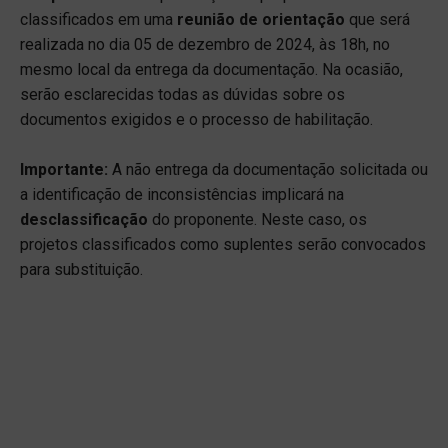
classificados em uma
reunião de orientação
que será
realizada no dia 05 de dezembro de 2024, às 18h, no
mesmo local da entrega da documentação. Na ocasião,
serão esclarecidas todas as dúvidas sobre os
documentos exigidos e o processo de habilitação.
Importante:
A não entrega da documentação solicitada ou
a identificação de inconsistências implicará na
desclassificação
do proponente. Neste caso, os
projetos classificados como suplentes serão convocados
para substituição.