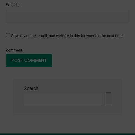
Website
Save my name, email, and website in this browser for the next time I
comment.
Search
Search