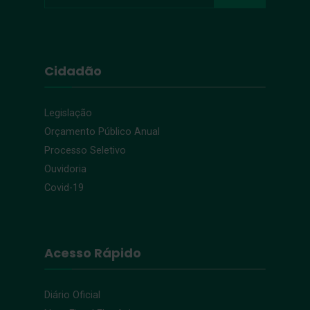
Cidadão
Legislação
Orçamento Público Anual
Processo Seletivo
Ouvidoria
Covid-19
Acesso Rápido
Diário Oficial