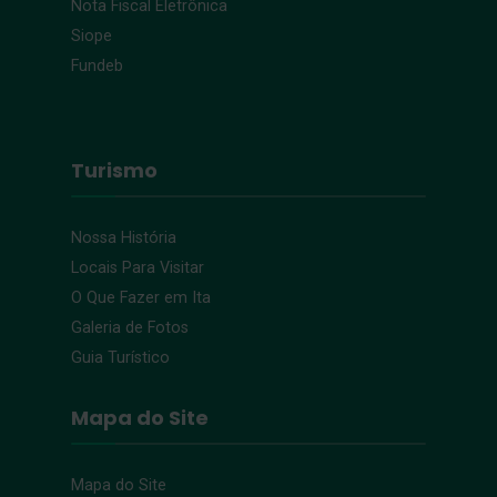
Nota Fiscal Eletrônica
Siope
Fundeb
Turismo
Nossa História
Locais Para Visitar
O Que Fazer em Ita
Galeria de Fotos
Guia Turístico
Mapa do Site
Mapa do Site