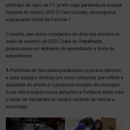
protótipo de carro de F1, já tem vaga garantida na disputa
nacional do torneio SESI F1 nas Escolas, um programa
educacional oficial da Fórmula 1.
O evento, que reuniu estudantes de diversas escolas no
salão de eventos do SESI Clube do Trabalhador,
proporcionou um ambiente de aprendizado e troca de
experiências.
A Prefeitura de Itacoatiara parabeniza os jovens talentos
e suas equipes técnicas por essa conquista, que reflete a
qualidade do ensino e o potencial inovador do município.
Essa vitória inspira novas gerações e fortalece ainda mais
o nome de Itacoatiara no cenário nacional da ciência e
tecnologia.