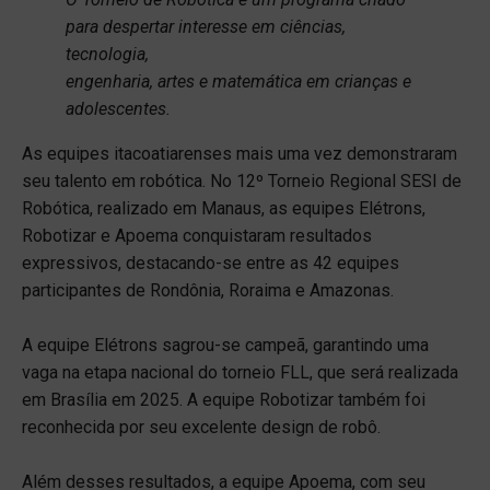
para despertar interesse em ciências,
tecnologia,
engenharia, artes e matemática em crianças e
adolescentes.
As equipes itacoatiarenses mais uma vez demonstraram
seu talento em robótica. No 12º Torneio Regional SESI de
Robótica, realizado em Manaus, as equipes Elétrons,
Robotizar e Apoema conquistaram resultados
expressivos, destacando-se entre as 42 equipes
participantes de Rondônia, Roraima e Amazonas.
A equipe Elétrons sagrou-se campeã, garantindo uma
vaga na etapa nacional do torneio FLL, que será realizada
em Brasília em 2025. A equipe Robotizar também foi
reconhecida por seu excelente design de robô.
Além desses resultados, a equipe Apoema, com seu