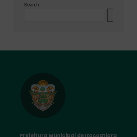
Search
Search
Prefeitura Municipal de Itacoatiara