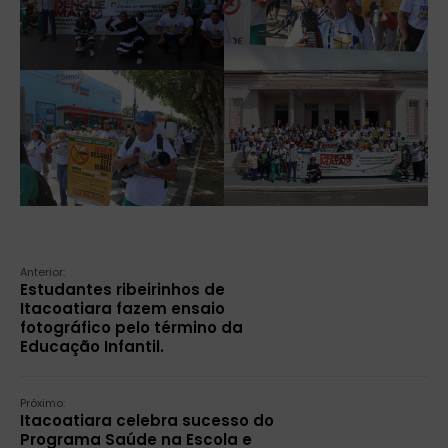
Anterior:
Estudantes ribeirinhos de
Itacoatiara fazem ensaio
fotográfico pelo término da
Educação Infantil.
Próximo:
Itacoatiara celebra sucesso do
Programa Saúde na Escola e