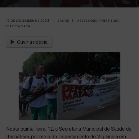
12 DE DECEMBER DE 2024
|
SAÚDE
|
ASSESSORIA PREFEITURA
ITACOATIARA
Ouvir a notícia
Nesta quinta-feira, 12, a Secretaria Municipal de Saúde de
Itacoatiara, por meio do Departamento de Vigilância em