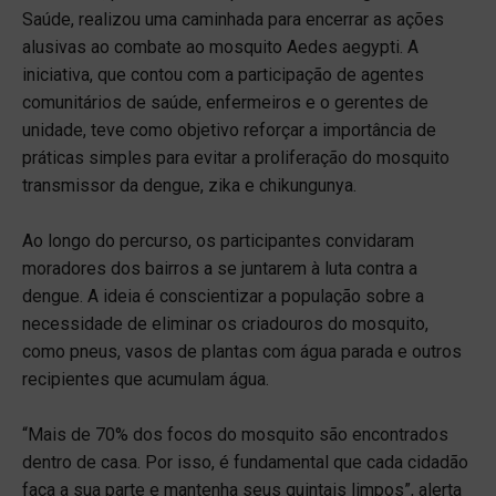
Saúde, realizou uma caminhada para encerrar as ações
alusivas ao combate ao mosquito Aedes aegypti. A
iniciativa, que contou com a participação de agentes
comunitários de saúde, enfermeiros e o gerentes de
unidade, teve como objetivo reforçar a importância de
práticas simples para evitar a proliferação do mosquito
transmissor da dengue, zika e chikungunya.
Ao longo do percurso, os participantes convidaram
moradores dos bairros a se juntarem à luta contra a
dengue. A ideia é conscientizar a população sobre a
necessidade de eliminar os criadouros do mosquito,
como pneus, vasos de plantas com água parada e outros
recipientes que acumulam água.
“Mais de 70% dos focos do mosquito são encontrados
dentro de casa. Por isso, é fundamental que cada cidadão
faça a sua parte e mantenha seus quintais limpos”, alerta