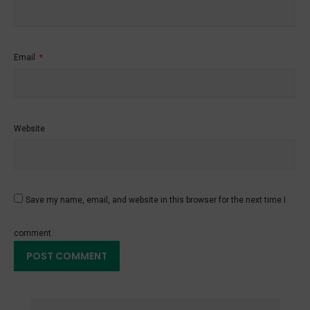
Email
*
Website
Save my name, email, and website in this browser for the next time I
comment.