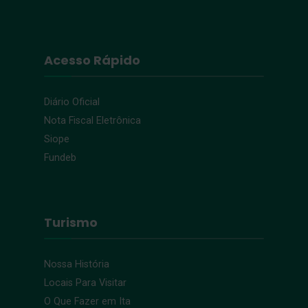
Acesso Rápido
Diário Oficial
Nota Fiscal Eletrônica
Siope
Fundeb
Turismo
Nossa História
Locais Para Visitar
O Que Fazer em Ita