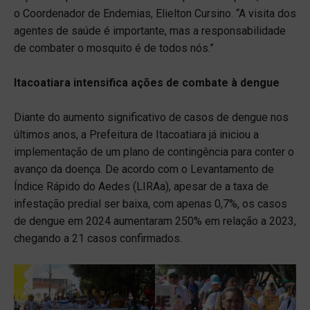
o Coordenador de Endemias, Elielton Cursino. “A visita dos
agentes de saúde é importante, mas a responsabilidade
de combater o mosquito é de todos nós.”
Itacoatiara intensifica ações de combate à dengue
Diante do aumento significativo de casos de dengue nos
últimos anos, a Prefeitura de Itacoatiara já iniciou a
implementação de um plano de contingência para conter o
avanço da doença. De acordo com o Levantamento de
Índice Rápido do Aedes (LIRAa), apesar de a taxa de
infestação predial ser baixa, com apenas 0,7%, os casos
de dengue em 2024 aumentaram 250% em relação a 2023,
chegando a 21 casos confirmados.