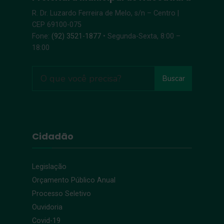
R. Dr. Luzardo Ferreira de Melo, s/n – Centro |
CEP 69100-075
Fone:
(92) 3521-1877
• Segunda-Sexta, 8:00 –
18:00
Buscar
Cidadão
Legislação
Orçamento Público Anual
Processo Seletivo
Ouvidoria
Covid-19