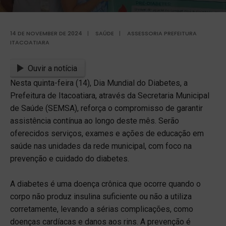
14 DE NOVEMBER DE 2024
|
SAÚDE
|
ASSESSORIA PREFEITURA
ITACOATIARA
Ouvir a notícia
Nesta quinta-feira (14), Dia Mundial do Diabetes, a
Prefeitura de Itacoatiara, através da Secretaria Municipal
de Saúde (SEMSA), reforça o compromisso de garantir
assistência contínua ao longo deste mês. Serão
oferecidos serviços, exames e ações de educação em
saúde nas unidades da rede municipal, com foco na
prevenção e cuidado do diabetes.
A diabetes é uma doença crônica que ocorre quando o
corpo não produz insulina suficiente ou não a utiliza
corretamente, levando a sérias complicações, como
doenças cardíacas e danos aos rins. A prevenção é