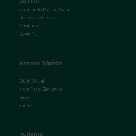
Legislação
Orçamento Público Anual
Processo Seletivo
Ouvidoria
Covid-19
Acesso Rápido
Diário Oficial
Nota Fiscal Eletrônica
Siope
Fundeb
Turismo