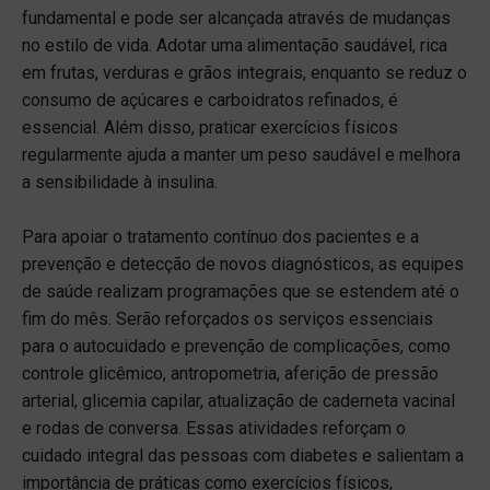
fundamental e pode ser alcançada através de mudanças
no estilo de vida. Adotar uma alimentação saudável, rica
em frutas, verduras e grãos integrais, enquanto se reduz o
consumo de açúcares e carboidratos refinados, é
essencial. Além disso, praticar exercícios físicos
regularmente ajuda a manter um peso saudável e melhora
a sensibilidade à insulina.
Para apoiar o tratamento contínuo dos pacientes e a
prevenção e detecção de novos diagnósticos, as equipes
de saúde realizam programações que se estendem até o
fim do mês. Serão reforçados os serviços essenciais
para o autocuidado e prevenção de complicações, como
controle glicêmico, antropometria, aferição de pressão
arterial, glicemia capilar, atualização de caderneta vacinal
e rodas de conversa. Essas atividades reforçam o
cuidado integral das pessoas com diabetes e salientam a
importância de práticas como exercícios físicos,