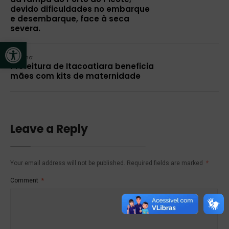
devido dificuldades no embarque
e desembarque, face à seca
severa.
Open toolbar
Próximo:
Prefeitura de Itacoatiara beneficia
mães com kits de maternidade
Leave a Reply
Your email address will not be published.
Required fields are marked
*
Comment
*