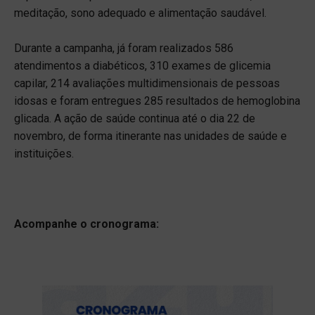
meditação, sono adequado e alimentação saudável.
Durante a campanha, já foram realizados 586
atendimentos a diabéticos, 310 exames de glicemia
capilar, 214 avaliações multidimensionais de pessoas
idosas e foram entregues 285 resultados de hemoglobina
glicada. A ação de saúde continua até o dia 22 de
novembro, de forma itinerante nas unidades de saúde e
instituições.
Acompanhe o cronograma: