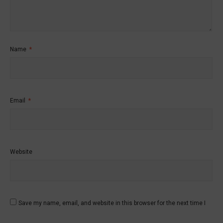
Name
*
Email
*
Website
Save my name, email, and website in this browser for the next time I