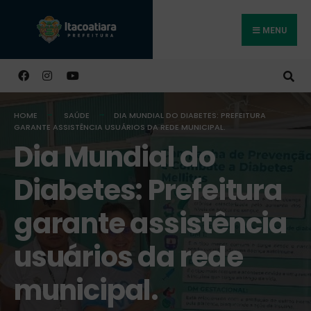
MENU
Buscar
HOME
SAÚDE
DIA MUNDIAL DO DIABETES: PREFEITURA
GARANTE ASSISTÊNCIA USUÁRIOS DA REDE MUNICIPAL.
Dia Mundial do
Diabetes: Prefeitura
garante assistência
usuários da rede
municipal.