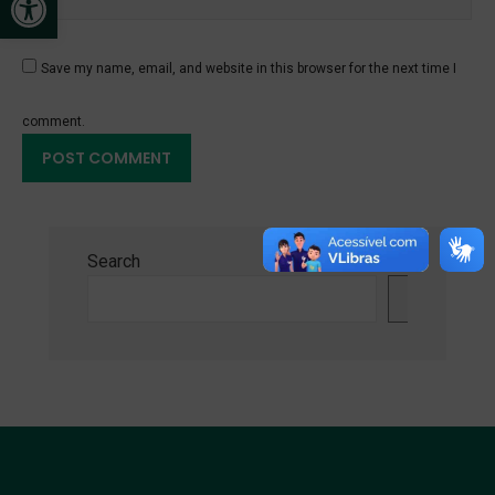
Save my name, email, and website in this browser for the next time I
comment.
Search
Search