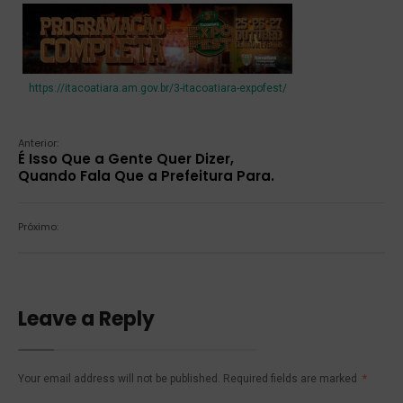
https://itacoatiara.am.gov.br/3-itacoatiara-expofest/
Anterior:
É Isso Que a Gente Quer Dizer,
Quando Fala Que a Prefeitura Para.
Próximo:
Leave a Reply
Your email address will not be published.
Required fields are marked
*