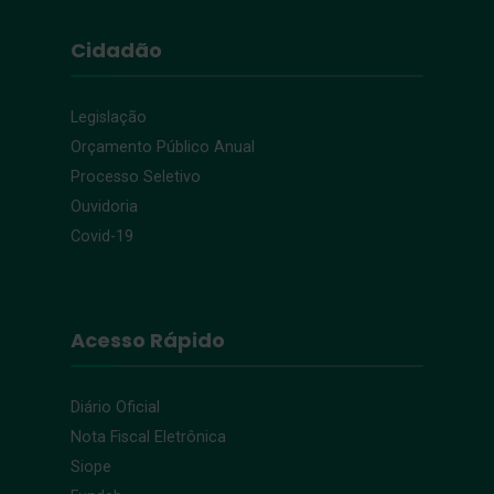
Cidadão
Legislação
Orçamento Público Anual
Processo Seletivo
Ouvidoria
Covid-19
Acesso Rápido
Diário Oficial
Nota Fiscal Eletrônica
Siope