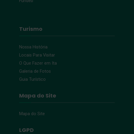
Fundeb
Turismo
Nossa História
Locais Para Visitar
O Que Fazer em Ita
Galeria de Fotos
Guia Turístico
Mapa do Site
Mapa do Site
LGPD