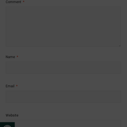
Comment
*
Name
*
Email
*
Website
Open toolbar