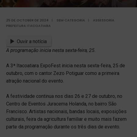
25 DE OCTOBER DE 2024
|
SEM CATEGORIA
|
ASSESSORIA
PREFEITURA ITACOATIARA
Ouvir a notícia
A programação inicia nesta sexta-feira, 25.
A 3ª Itacoatiara ExpoFest inicia nesta sexta-feira, 25 de
outubro, com o cantor Zezo Potiguar como a primeira
atração nacional do evento.
A festividade continua nos dias 26 e 27 de outubro, no
Centro de Eventos Juracema Holanda, no bairro São
Francisco. Artistas nacionais, bandas locais, exposições
culturais, feira da agricultura familiar e muito mais fazem
parte da programação durante os três dias de evento.