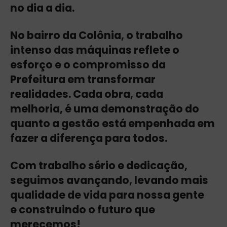
no dia a dia.
No bairro da Colônia, o trabalho
intenso das máquinas reflete o
esforço e o compromisso da
Prefeitura em transformar
realidades. Cada obra, cada
melhoria, é uma demonstração do
quanto a gestão está empenhada em
fazer a diferença para todos.
Com trabalho sério e dedicação,
seguimos avançando, levando mais
qualidade de vida para nossa gente
e construindo o futuro que
merecemos!