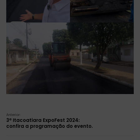
Anterior:
3ª Itacoatiara ExpoFest 2024:
confira a programação do evento.