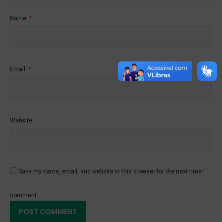
Name
*
Email
*
Website
Save my name, email, and website in this browser for the next time I
comment.