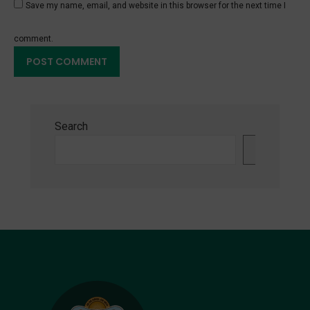
Save my name, email, and website in this browser for the next time I
comment.
Search
Search