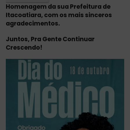
Homenagem da sua Prefeitura de
Itacoatiara, com os mais sinceros
agradecimentos.
Juntos, Pra Gente Continuar
Crescendo!