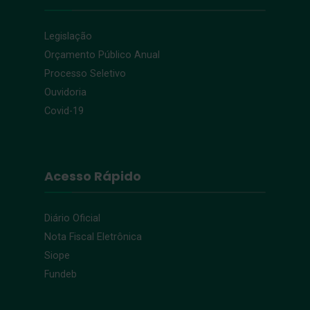
Legislação
Orçamento Público Anual
Processo Seletivo
Ouvidoria
Covid-19
Acesso Rápido
Diário Oficial
Nota Fiscal Eletrônica
Siope
Fundeb