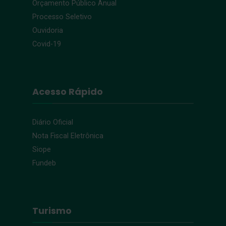
Orçamento Público Anual
Processo Seletivo
Ouvidoria
Covid-19
Acesso Rápido
Diário Oficial
Nota Fiscal Eletrônica
Siope
Fundeb
Turismo