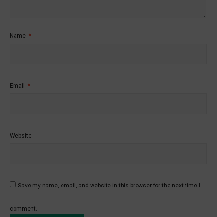
Name
*
Email
*
Website
Save my name, email, and website in this browser for the next time I
comment.