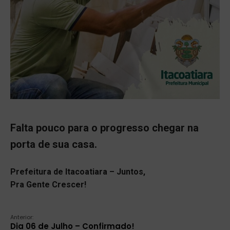
Falta pouco para o progresso chegar na
porta de sua casa.
Prefeitura de Itacoatiara – Juntos,
Pra Gente Crescer!
Anterior:
Dia 06 de Julho – Confirmado!